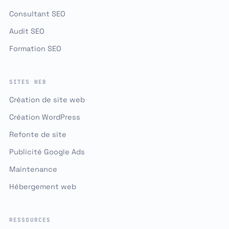
Consultant SEO
Audit SEO
Formation SEO
SITES WEB
Création de site web
Création WordPress
Refonte de site
Publicité Google Ads
Maintenance
Hébergement web
RESSOURCES