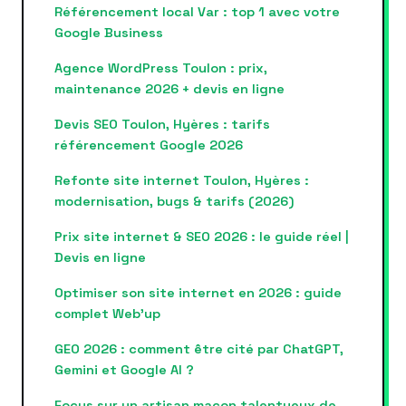
Référencement local Var : top 1 avec votre
Google Business
Agence WordPress Toulon : prix,
maintenance 2026 + devis en ligne
Devis SEO Toulon, Hyères : tarifs
référencement Google 2026
Refonte site internet Toulon, Hyères :
modernisation, bugs & tarifs (2026)
Prix site internet & SEO 2026 : le guide réel |
Devis en ligne
Optimiser son site internet en 2026 : guide
complet Web’up
GEO 2026 : comment être cité par ChatGPT,
Gemini et Google AI ?
Focus sur un artisan maçon talentueux de