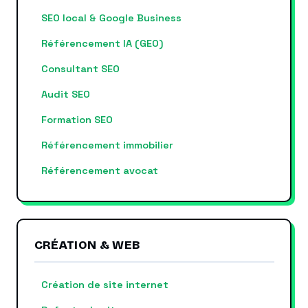
SEO local & Google Business
Référencement IA (GEO)
Consultant SEO
Audit SEO
Formation SEO
Référencement immobilier
Référencement avocat
CRÉATION & WEB
Création de site internet