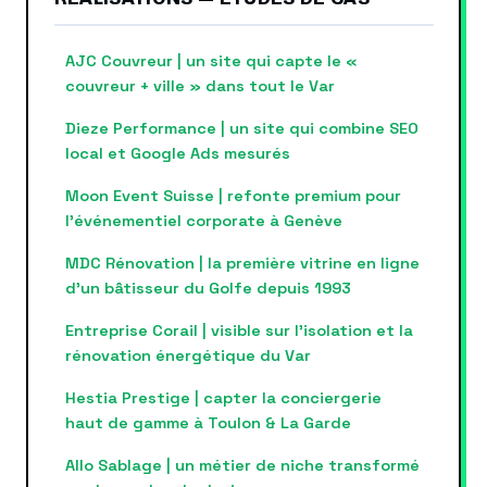
AJC Couvreur | un site qui capte le «
couvreur + ville » dans tout le Var
Dieze Performance | un site qui combine SEO
local et Google Ads mesurés
Moon Event Suisse | refonte premium pour
l’événementiel corporate à Genève
MDC Rénovation | la première vitrine en ligne
d’un bâtisseur du Golfe depuis 1993
Entreprise Corail | visible sur l’isolation et la
rénovation énergétique du Var
Hestia Prestige | capter la conciergerie
haut de gamme à Toulon & La Garde
Allo Sablage | un métier de niche transformé