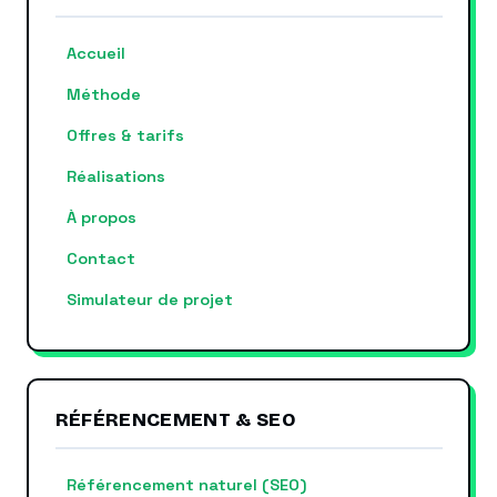
Automatiser le contenu SEO
Accueil
Méthode
Offres & tarifs
Réalisations
À propos
Contact
Simulateur de projet
RÉFÉRENCEMENT & SEO
Référencement naturel (SEO)