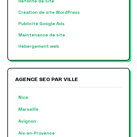
Refonte de site
Création de site WordPress
Publicité Google Ads
Maintenance de site
Hébergement web
AGENCE SEO PAR VILLE
Nice
Marseille
Avignon
Aix-en-Provence