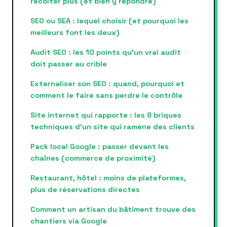
récolter plus (et bien y répondre)
SEO ou SEA : lequel choisir (et pourquoi les
meilleurs font les deux)
Audit SEO : les 10 points qu’un vrai audit
doit passer au crible
Externaliser son SEO : quand, pourquoi et
comment le faire sans perdre le contrôle
Site internet qui rapporte : les 8 briques
techniques d’un site qui ramène des clients
Pack local Google : passer devant les
chaînes (commerce de proximité)
Restaurant, hôtel : moins de plateformes,
plus de réservations directes
Comment un artisan du bâtiment trouve des
chantiers via Google