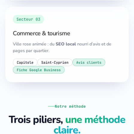
Secteur 03
Commerce & tourisme
Ville rose animée : du
SEO local
nourri d’avis et de
pages par quartier.
Capitole
Saint-Cyprien
Avis clients
Fiche Google Business
Notre méthode
Trois piliers,
une méthode
claire.