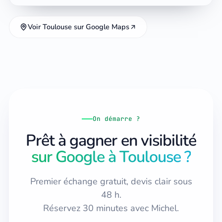
Voir Toulouse sur Google Maps
On démarre ?
Prêt à gagner en visibilité
sur Google à Toulouse ?
Premier échange gratuit, devis clair sous
48 h.
Réservez 30 minutes avec Michel.