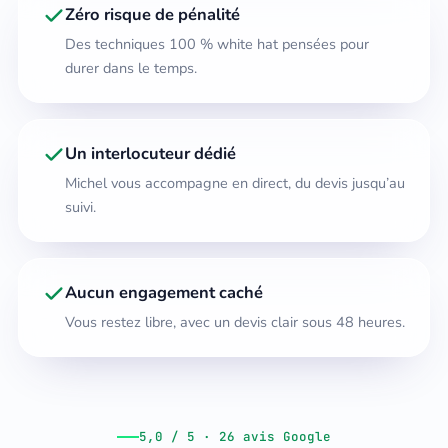
Zéro risque de pénalité
Des techniques 100 % white hat pensées pour
durer dans le temps.
Un interlocuteur dédié
Michel vous accompagne en direct, du devis jusqu’au
suivi.
Aucun engagement caché
Vous restez libre, avec un devis clair sous 48 heures.
5,0 / 5 · 26 avis Google