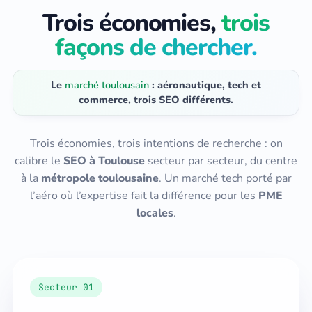
Trois économies,
trois
façons de chercher.
Le
marché toulousain
: aéronautique, tech et
commerce, trois SEO différents.
Trois économies, trois intentions de recherche : on
calibre le
SEO à Toulouse
secteur par secteur, du centre
à la
métropole toulousaine
. Un marché tech porté par
l’aéro où l’expertise fait la différence pour les
PME
locales
.
Secteur 01