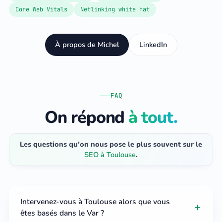
Core Web Vitals
Netlinking white hat
À propos de Michel
LinkedIn
FAQ
On répond
à tout.
Les questions qu’on nous pose le plus souvent sur le
SEO à Toulouse
.
Intervenez-vous à Toulouse alors que vous
êtes basés dans le Var ?