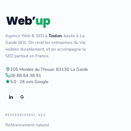
Agence Web & SEO à
Toulon
, basée à La
Garde (83). On rend les entreprises du Var
visibles durablement, et on accompagne le
SEO partout en France.
105 Montée du Thouar, 83130 La Garde
06 68 64 38 91
5,0 · 26 avis Google
RÉFÉRENCEMENT SEO
Référencement naturel