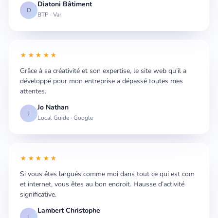
Diatoni Bâtiment
D
BTP · Var
★★★★★
Grâce à sa créativité et son expertise, le site web qu’il a
développé pour mon entreprise a dépassé toutes mes
attentes.
Jo Nathan
J
Local Guide · Google
★★★★★
Si vous êtes largués comme moi dans tout ce qui est com
et internet, vous êtes au bon endroit. Hausse d’activité
significative.
Lambert Christophe
L