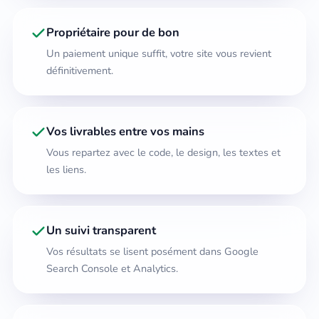
Propriétaire pour de bon
Un paiement unique suffit, votre site vous revient
définitivement.
Vos livrables entre vos mains
Vous repartez avec le code, le design, les textes et
les liens.
Un suivi transparent
Vos résultats se lisent posément dans Google
Search Console et Analytics.