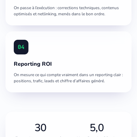
On passe à l’exécution : corrections techniques, contenus
optimisés et netlinking, menés dans le bon ordre.
04
Reporting ROI
On mesure ce qui compte vraiment dans un reporting clair :
positions, trafic, leads et chiffre d’affaires généré.
30
5,0