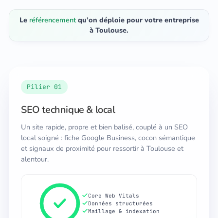
Le
référencement
qu’on déploie pour votre entreprise
à Toulouse.
Pilier 01
SEO technique & local
Un site rapide, propre et bien balisé, couplé à un SEO
local soigné : fiche Google Business, cocon sémantique
et signaux de proximité pour ressortir à Toulouse et
alentour.
Core Web Vitals
Données structurées
Maillage & indexation