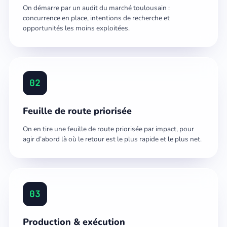
On démarre par un audit du marché toulousain :
concurrence en place, intentions de recherche et
opportunités les moins exploitées.
02
Feuille de route priorisée
On en tire une feuille de route priorisée par impact, pour
agir d’abord là où le retour est le plus rapide et le plus net.
03
Production & exécution