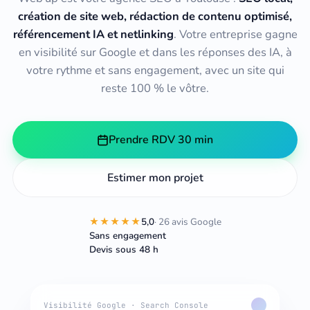
création de site web, rédaction de contenu optimisé,
référencement IA et netlinking
. Votre entreprise gagne
en visibilité sur Google et dans les réponses des IA, à
votre rythme et sans engagement, avec un site qui
reste 100 % le vôtre.
Prendre RDV 30 min
Estimer mon projet
★★★★★
5,0
· 26 avis Google
Sans engagement
Devis sous 48 h
Visibilité Google · Search Console