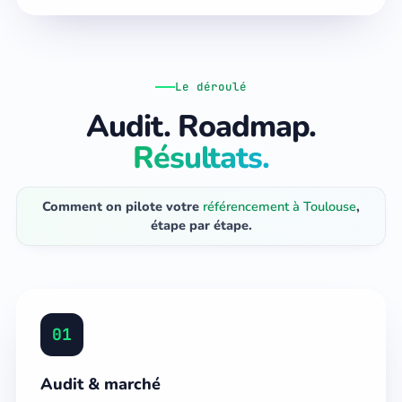
Le déroulé
Audit. Roadmap.
Résultats.
Comment on pilote votre
référencement à Toulouse
,
étape par étape.
01
Audit & marché