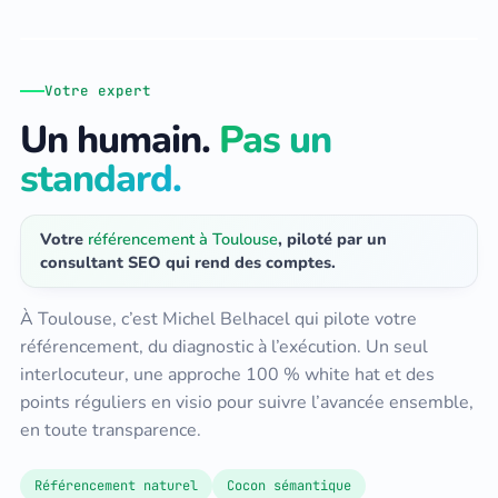
Votre expert
Un humain.
Pas un
standard.
Votre
référencement à Toulouse
, piloté par un
consultant SEO qui rend des comptes.
À Toulouse, c’est Michel Belhacel qui pilote votre
référencement, du diagnostic à l’exécution. Un seul
interlocuteur, une approche 100 % white hat et des
points réguliers en visio pour suivre l’avancée ensemble,
en toute transparence.
Référencement naturel
Cocon sémantique