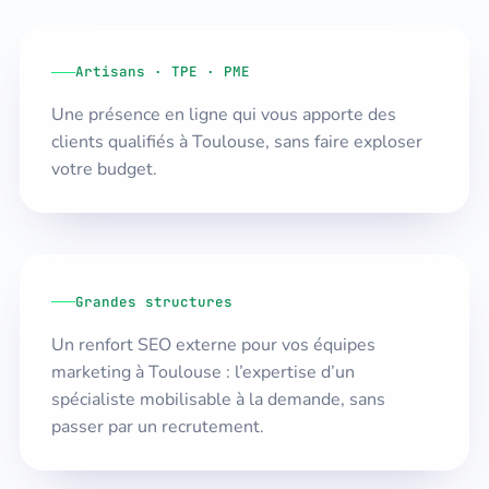
Artisans · TPE · PME
Une présence en ligne qui vous apporte des
clients qualifiés à Toulouse, sans faire exploser
votre budget.
Grandes structures
Un renfort SEO externe pour vos équipes
marketing à Toulouse : l’expertise d’un
spécialiste mobilisable à la demande, sans
passer par un recrutement.