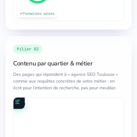
Fondations saines
Pilier 02
Contenu par quartier & métier
Des pages qui répondent à « agence SEO Toulouse »
comme aux requêtes concrètes de votre métier : on
écrit pour l’intention de recherche, pas pour meubler.
local
contenu
IA
SEO