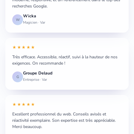
recherches Google.
Wicka
W
Magicien · Var
★★★★★
Très efficace. Accessible, réactif, suivi à la hauteur de nos
exigences. On recommande !
Groupe Delaud
G
Entreprise · Var
★★★★★
Excellent professionnel du web. Conseils avisés et
réactivité exemplaire. Son expertise est très appréciable.
Merci beaucoup.