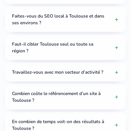
Faites-vous du SEO local à Toulouse et dans
ses environs ?
Faut-il cibler Toulouse seul ou toute sa
région ?
Travaillez-vous avec mon secteur d’activité ?
Combien coûte le référencement d’un site à
Toulouse ?
En combien de temps voit-on des résultats à
Toulouse ?