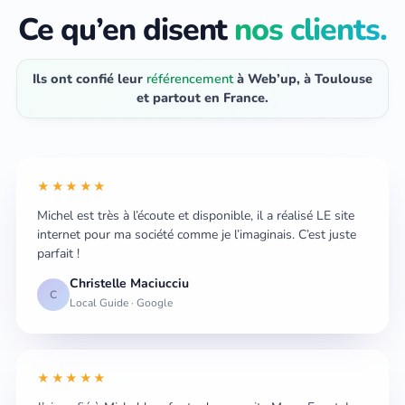
Ce qu’en disent
nos clients.
Ils ont confié leur
référencement
à Web’up, à Toulouse
et partout en France.
★★★★★
Michel est très à l’écoute et disponible, il a réalisé LE site
internet pour ma société comme je l’imaginais. C’est juste
parfait !
Christelle Maciucciu
C
Local Guide · Google
★★★★★