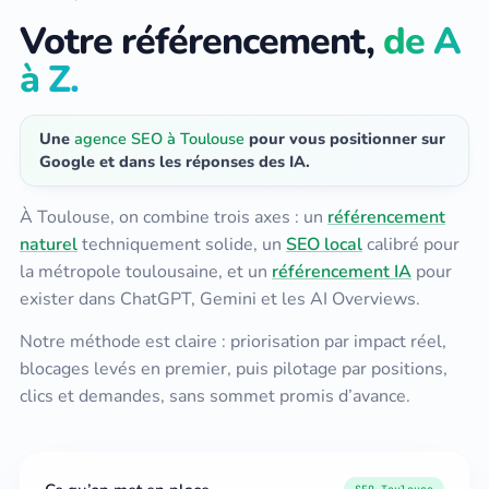
Votre référencement,
de A
à Z.
Une
agence SEO à Toulouse
pour vous positionner sur
Google et dans les réponses des IA.
À Toulouse, on combine trois axes : un
référencement
naturel
techniquement solide, un
SEO local
calibré pour
la métropole toulousaine, et un
référencement IA
pour
exister dans ChatGPT, Gemini et les AI Overviews.
Notre méthode est claire : priorisation par impact réel,
blocages levés en premier, puis pilotage par positions,
clics et demandes, sans sommet promis d’avance.