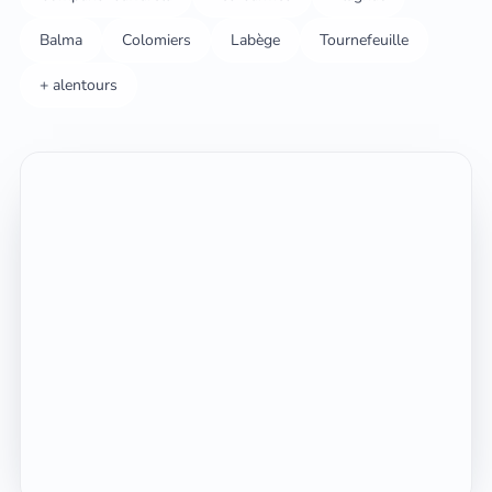
Balma
Colomiers
Labège
Tournefeuille
+ alentours