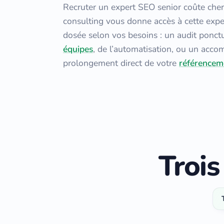
Recruter un expert SEO senior coûte cher
consulting vous donne accès à cette exp
dosée selon vos besoins : un audit ponct
équipes
, de l’automatisation, ou un ac
prolongement direct de votre
référencem
Trois