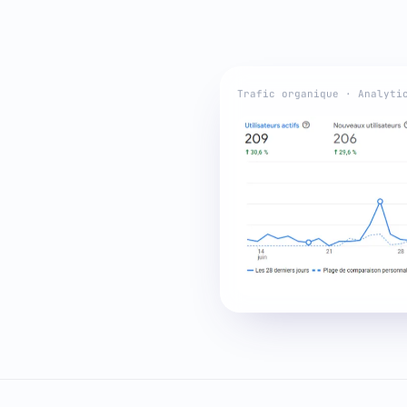
Trafic organique · Analyti