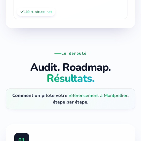
100 % white hat
Le déroulé
Audit. Roadmap.
Résultats.
Comment on pilote votre
référencement à Montpellier
,
étape par étape.
01