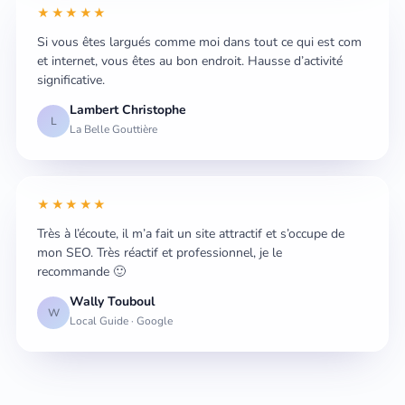
★★★★★
Si vous êtes largués comme moi dans tout ce qui est com
et internet, vous êtes au bon endroit. Hausse d’activité
significative.
Lambert Christophe
L
La Belle Gouttière
★★★★★
Très à l’écoute, il m’a fait un site attractif et s’occupe de
mon SEO. Très réactif et professionnel, je le
recommande 🙂
Wally Touboul
W
Local Guide · Google