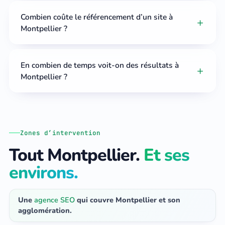
Combien coûte le référencement d’un site à
Montpellier ?
En combien de temps voit-on des résultats à
Montpellier ?
Zones d’intervention
Tout Montpellier.
Et ses
environs.
Une
agence SEO
qui couvre Montpellier et son
agglomération.