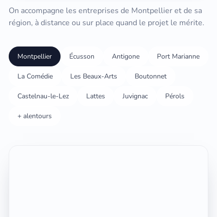
On accompagne les entreprises de Montpellier et de sa
région, à distance ou sur place quand le projet le mérite.
Montpellier
Écusson
Antigone
Port Marianne
La Comédie
Les Beaux-Arts
Boutonnet
Castelnau-le-Lez
Lattes
Juvignac
Pérols
+ alentours