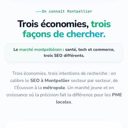
On connaît Montpellier
Trois économies,
trois
façons de chercher.
Le
marché montpelliérain
: santé, tech et commerce,
trois SEO différents.
Trois économies, trois intentions de recherche : on
calibre le
SEO à Montpellier
secteur par secteur, de
l’Écusson à la
métropole
. Un marché jeune et en
croissance où la précision fait la différence pour les
PME
locales
.