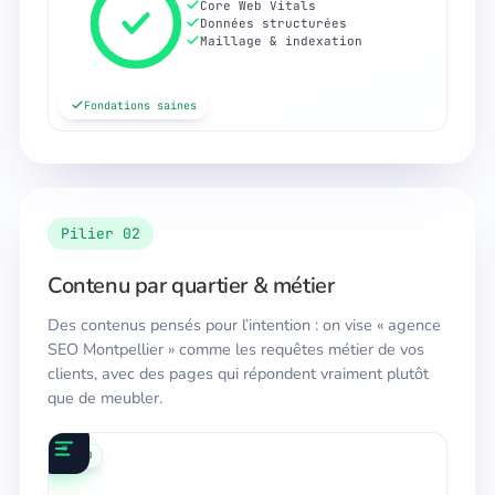
Core Web Vitals
Données structurées
Maillage & indexation
Fondations saines
Pilier 02
Contenu par quartier & métier
Des contenus pensés pour l’intention : on vise « agence
SEO Montpellier » comme les requêtes métier de vos
clients, avec des pages qui répondent vraiment plutôt
que de meubler.
local
contenu
IA
SEO