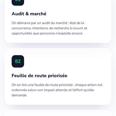
Audit & marché
On démarre par un audit du marché : état de la
concurrence, intentions de recherche à couvrir et
opportunités que personne n’exploite encore.
02
Feuille de route priorisée
On en tire une feuille de route priorisée : chaque action est
ordonnée selon son impact attendu et l’effort qu’elle
demande.