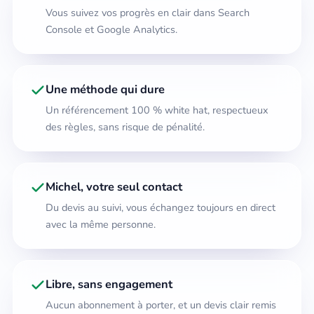
Vous suivez vos progrès en clair dans Search
Console et Google Analytics.
Une méthode qui dure
Un référencement 100 % white hat, respectueux
des règles, sans risque de pénalité.
Michel, votre seul contact
Du devis au suivi, vous échangez toujours en direct
avec la même personne.
Libre, sans engagement
Aucun abonnement à porter, et un devis clair remis