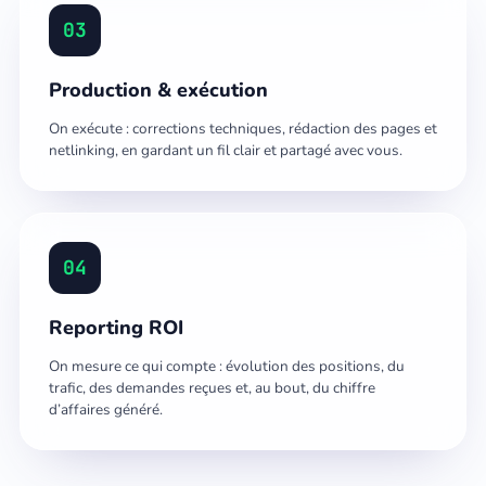
03
Production & exécution
On exécute : corrections techniques, rédaction des pages et
netlinking, en gardant un fil clair et partagé avec vous.
04
Reporting ROI
On mesure ce qui compte : évolution des positions, du
trafic, des demandes reçues et, au bout, du chiffre
d’affaires généré.