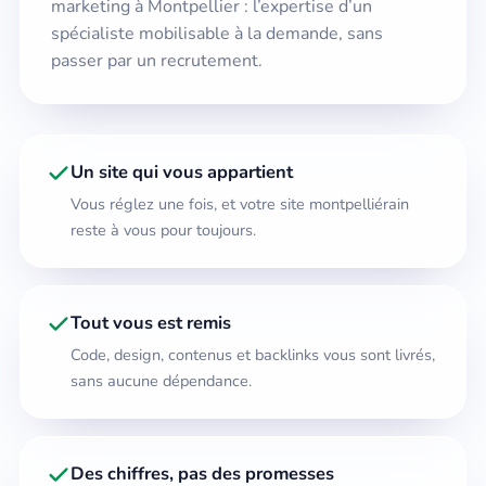
marketing à Montpellier : l’expertise d’un
spécialiste mobilisable à la demande, sans
passer par un recrutement.
Un site qui vous appartient
Vous réglez une fois, et votre site montpelliérain
reste à vous pour toujours.
Tout vous est remis
Code, design, contenus et backlinks vous sont livrés,
sans aucune dépendance.
Des chiffres, pas des promesses