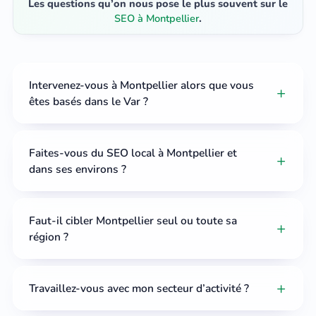
Les questions qu’on nous pose le plus souvent sur le
SEO à Montpellier
.
Intervenez-vous à Montpellier alors que vous
êtes basés dans le Var ?
Faites-vous du SEO local à Montpellier et
dans ses environs ?
Faut-il cibler Montpellier seul ou toute sa
région ?
Travaillez-vous avec mon secteur d’activité ?