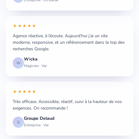
★★★★★
Agence réactive, à l’écoute. Aujourd’hui j’ai un site
moderne, responsive, et un référencement dans le top des
recherches Google.
Wicka
W
Magicien · Var
★★★★★
Très efficace. Accessible, réactif, suivi à la hauteur de nos
exigences. On recommande !
Groupe Delaud
G
Entreprise · Var