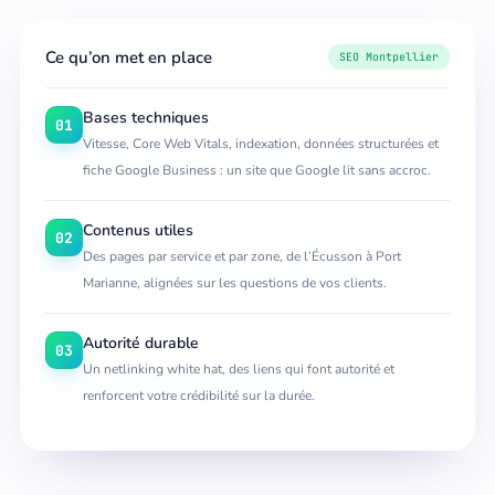
Ce qu’on met en place
SEO Montpellier
Bases techniques
01
Vitesse, Core Web Vitals, indexation, données structurées et
fiche Google Business : un site que Google lit sans accroc.
Contenus utiles
02
Des pages par service et par zone, de l’Écusson à Port
Marianne, alignées sur les questions de vos clients.
Autorité durable
03
Un netlinking white hat, des liens qui font autorité et
renforcent votre crédibilité sur la durée.