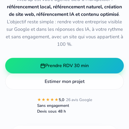
référencement local, référencement naturel, création
de site web, référencement IA et contenu optimisé
.
L’objectif reste simple : rendre votre entreprise visible
sur Google et dans les réponses des IA, à votre rythme
et sans engagement, avec un site qui vous appartient à
100 %.
Prendre RDV 30 min
Estimer mon projet
★★★★★
5,0
· 26 avis Google
Sans engagement
Devis sous 48 h