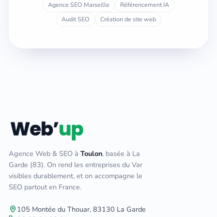
Agence SEO Marseille
Référencement IA
Audit SEO
Création de site web
Agence Web & SEO à
Toulon
, basée à La
Garde (83). On rend les entreprises du Var
visibles durablement, et on accompagne le
SEO partout en France.
105 Montée du Thouar, 83130 La Garde