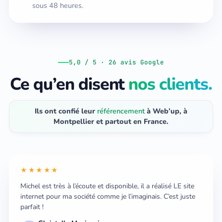
sous 48 heures.
5,0 / 5 · 26 avis Google
Ce qu’en disent
nos clients.
Ils ont confié leur
référencement
à Web’up, à
Montpellier et partout en France.
★★★★★
Michel est très à l’écoute et disponible, il a réalisé LE site
internet pour ma société comme je l’imaginais. C’est juste
parfait !