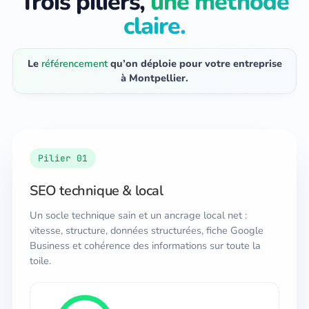
Trois piliers,
une méthode
claire.
Le
référencement
qu’on déploie pour votre entreprise
à Montpellier.
Pilier 01
SEO technique & local
Un socle technique sain et un ancrage local net :
vitesse, structure, données structurées, fiche Google
Business et cohérence des informations sur toute la
toile.