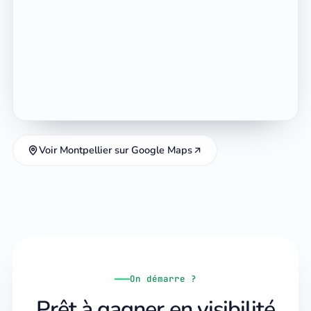
Voir Montpellier sur Google Maps
On démarre ?
Prêt à gagner en visibilité