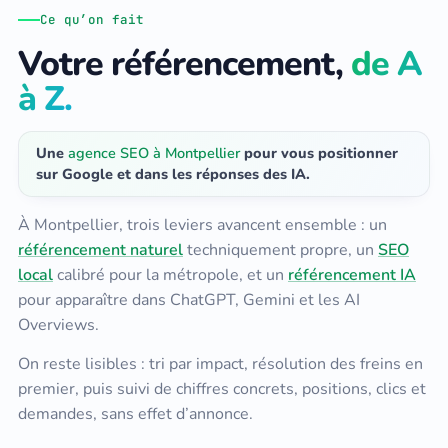
Ce qu’on fait
Votre référencement,
de A
à Z.
Une
agence SEO à Montpellier
pour vous positionner
sur Google et dans les réponses des IA.
À Montpellier, trois leviers avancent ensemble : un
référencement naturel
techniquement propre, un
SEO
local
calibré pour la métropole, et un
référencement IA
pour apparaître dans ChatGPT, Gemini et les AI
Overviews.
On reste lisibles : tri par impact, résolution des freins en
premier, puis suivi de chiffres concrets, positions, clics et
demandes, sans effet d’annonce.