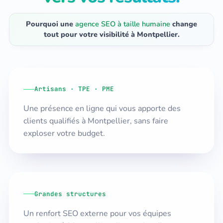
Pourquoi une
agence SEO à taille humaine
change
tout pour votre visibilité à Montpellier.
Artisans · TPE · PME
Une présence en ligne qui vous apporte des
clients qualifiés à Montpellier, sans faire
exploser votre budget.
Grandes structures
Un renfort SEO externe pour vos équipes