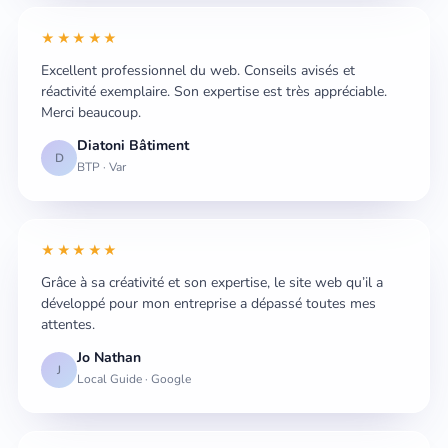
★★★★★
Excellent professionnel du web. Conseils avisés et
réactivité exemplaire. Son expertise est très appréciable.
Merci beaucoup.
Diatoni Bâtiment
D
BTP · Var
★★★★★
Grâce à sa créativité et son expertise, le site web qu’il a
développé pour mon entreprise a dépassé toutes mes
attentes.
Jo Nathan
J
Local Guide · Google