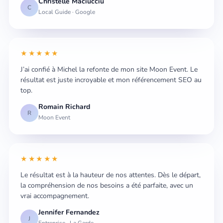
Christelle Maciucciu
C
Local Guide · Google
★★★★★
J’ai confié à Michel la refonte de mon site Moon Event. Le
résultat est juste incroyable et mon référencement SEO au
top.
Romain Richard
R
Moon Event
★★★★★
Le résultat est à la hauteur de nos attentes. Dès le départ,
la compréhension de nos besoins a été parfaite, avec un
vrai accompagnement.
Jennifer Fernandez
J
Entreprise · La Garde