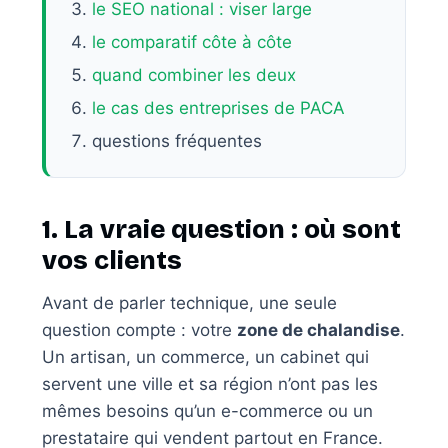
le SEO national : viser large
le comparatif côte à côte
quand combiner les deux
le cas des entreprises de PACA
questions fréquentes
1. La vraie question : où sont
vos clients
Avant de parler technique, une seule
question compte : votre
zone de chalandise
.
Un artisan, un commerce, un cabinet qui
servent une ville et sa région n’ont pas les
mêmes besoins qu’un e-commerce ou un
prestataire qui vendent partout en France.