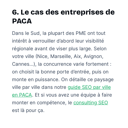
6. Le cas des entreprises de
PACA
Dans le Sud, la plupart des PME ont tout
intérêt à verrouiller d’abord leur visibilité
régionale avant de viser plus large. Selon
votre ville (Nice, Marseille, Aix, Avignon,
Cannes…), la concurrence varie fortement :
on choisit la bonne porte d’entrée, puis on
monte en puissance. On détaille ce paysage
ville par ville dans notre
guide SEO par ville
en PACA
. Et si vous avez une équipe à faire
monter en compétence, le
consulting SEO
est là pour ça.