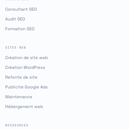
Consultant SEO
Audit SEO
Formation SEO
SITES WEB
Création de site web
Création WordPress
Refonte de site
Publicité Google Ads
Maintenance
Hébergement web
RESSOURCES