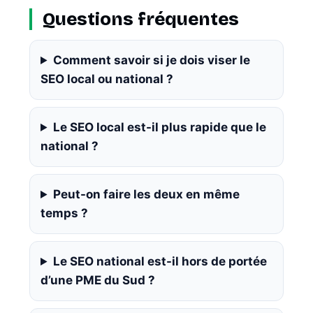
Questions fréquentes
Comment savoir si je dois viser le
SEO local ou national ?
Le SEO local est-il plus rapide que le
national ?
Peut-on faire les deux en même
temps ?
Le SEO national est-il hors de portée
d’une PME du Sud ?