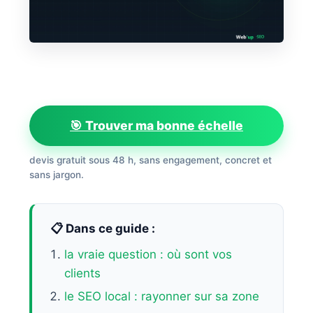
🎯 Trouver ma bonne échelle
devis gratuit sous 48 h, sans engagement, concret et
sans jargon.
📋 Dans ce guide :
la vraie question : où sont vos
clients
le SEO local : rayonner sur sa zone