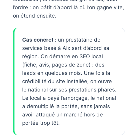
l’ordre : on bâtit d’abord là où l’on gagne vite,
on étend ensuite.
Cas concret :
un prestataire de
services basé à Aix sert d’abord sa
région. On démarre en SEO local
(fiche, avis, pages de zone) : des
leads en quelques mois. Une fois la
crédibilité du site installée, on ouvre
le national sur ses prestations phares.
Le local a payé l’amorçage, le national
a démultiplié la portée, sans jamais
avoir attaqué un marché hors de
portée trop tôt.