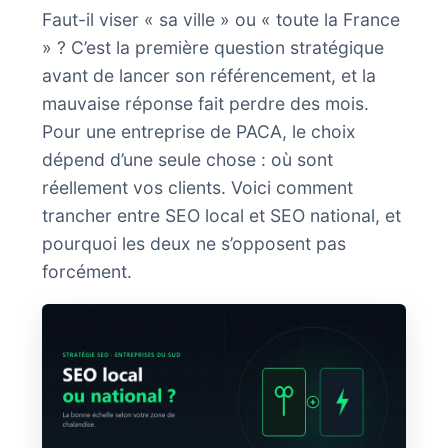
Faut-il viser « sa ville » ou « toute la France
» ? C’est la première question stratégique
avant de lancer son référencement, et la
mauvaise réponse fait perdre des mois.
Pour une entreprise de PACA, le choix
dépend d’une seule chose : où sont
réellement vos clients. Voici comment
trancher entre SEO local et SEO national, et
pourquoi les deux ne s’opposent pas
forcément.