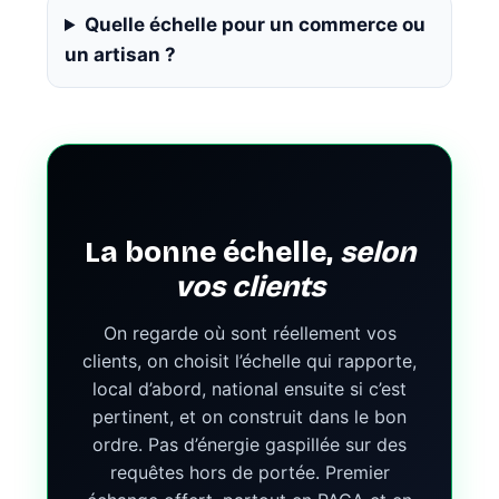
Quelle échelle pour un commerce ou
un artisan ?
La bonne échelle,
selon
vos clients
On regarde où sont réellement vos
clients, on choisit l’échelle qui rapporte,
local d’abord, national ensuite si c’est
pertinent, et on construit dans le bon
ordre. Pas d’énergie gaspillée sur des
requêtes hors de portée. Premier