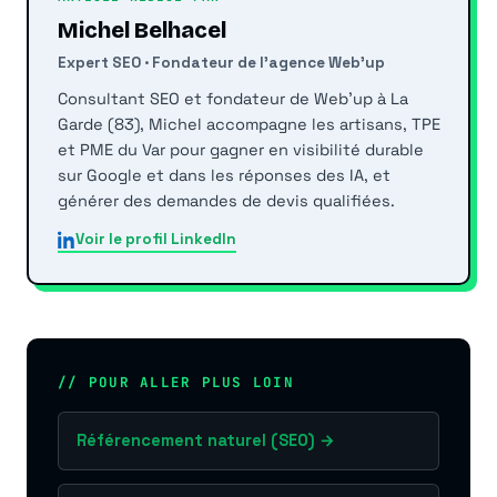
Michel Belhacel
Expert SEO · Fondateur de l'agence Web'up
Consultant SEO et fondateur de Web'up à La
Garde (83), Michel accompagne les artisans, TPE
et PME du Var pour gagner en visibilité durable
sur Google et dans les réponses des IA, et
générer des demandes de devis qualifiées.
Voir le profil LinkedIn
// POUR ALLER PLUS LOIN
Référencement naturel (SEO) →