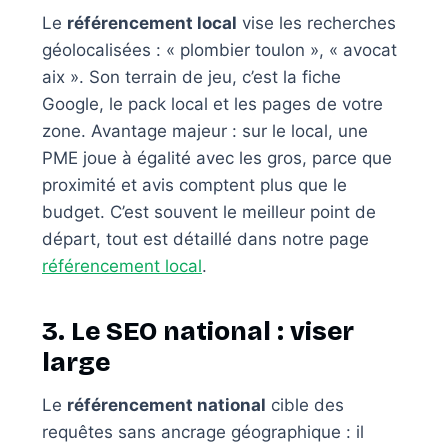
Le
référencement local
vise les recherches
géolocalisées : « plombier toulon », « avocat
aix ». Son terrain de jeu, c’est la fiche
Google, le pack local et les pages de votre
zone. Avantage majeur : sur le local, une
PME joue à égalité avec les gros, parce que
proximité et avis comptent plus que le
budget. C’est souvent le meilleur point de
départ, tout est détaillé dans notre page
référencement local
.
3. Le SEO national : viser
large
Le
référencement national
cible des
requêtes sans ancrage géographique : il