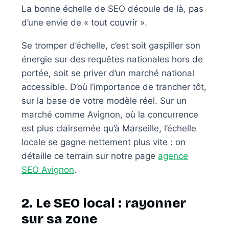
La bonne échelle de SEO découle de là, pas
d’une envie de « tout couvrir ».
Se tromper d’échelle, c’est soit gaspiller son
énergie sur des requêtes nationales hors de
portée, soit se priver d’un marché national
accessible. D’où l’importance de trancher tôt,
sur la base de votre modèle réel. Sur un
marché comme Avignon, où la concurrence
est plus clairsemée qu’à Marseille, l’échelle
locale se gagne nettement plus vite : on
détaille ce terrain sur notre page
agence
SEO Avignon
.
2. Le SEO local : rayonner
sur sa zone