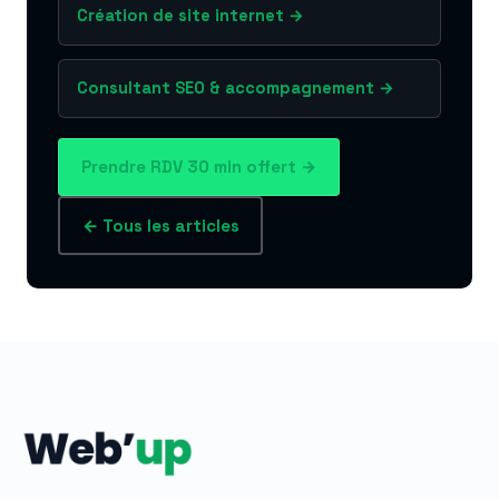
Création de site internet →
Consultant SEO & accompagnement →
Prendre RDV 30 min offert →
← Tous les articles