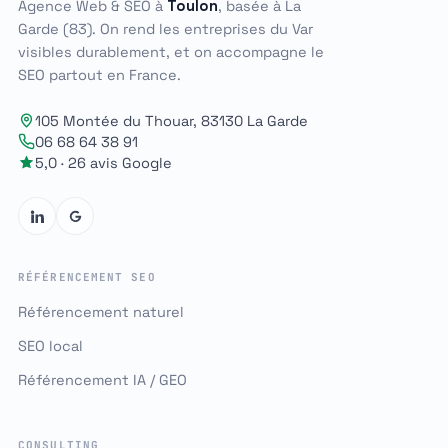
Agence Web & SEO à
Toulon
, basée à La
Garde (83). On rend les entreprises du Var
visibles durablement, et on accompagne le
SEO partout en France.
105 Montée du Thouar, 83130 La Garde
06 68 64 38 91
5,0 · 26 avis Google
RÉFÉRENCEMENT SEO
Référencement naturel
SEO local
Référencement IA / GEO
CONSULTING