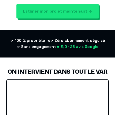
Estimer mon projet maintenant →
✓ 100 % propriétaire
✓ Zéro abonnement déguisé
✓ Sans engagement
★ 5,0 · 26 avis Google
ON INTERVIENT DANS TOUT LE VAR