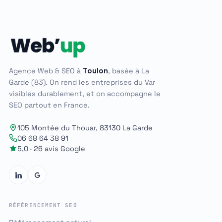
Agence Web & SEO à
Toulon
, basée à La
Garde (83). On rend les entreprises du Var
visibles durablement, et on accompagne le
SEO partout en France.
105 Montée du Thouar, 83130 La Garde
06 68 64 38 91
5,0 · 26 avis Google
RÉFÉRENCEMENT SEO