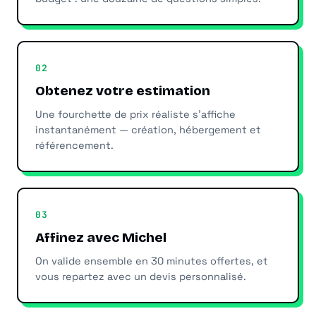
02
Obtenez votre estimation
Une fourchette de prix réaliste s'affiche
instantanément — création, hébergement et
référencement.
03
Affinez avec Michel
On valide ensemble en 30 minutes offertes, et
vous repartez avec un devis personnalisé.