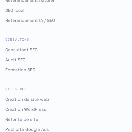
Référencement naturel
SEO local
Référencement IA / GEO
CONSULTING
Consultant SEO
Audit SEO
Formation SEO
SITES WEB
Création de site web
Création WordPress
Refonte de site
Publicité Google Ads