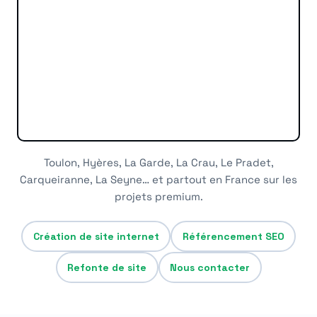
Toulon, Hyères, La Garde, La Crau, Le Pradet,
Carqueiranne, La Seyne… et partout en France sur les
projets premium.
Création de site internet
Référencement SEO
Refonte de site
Nous contacter