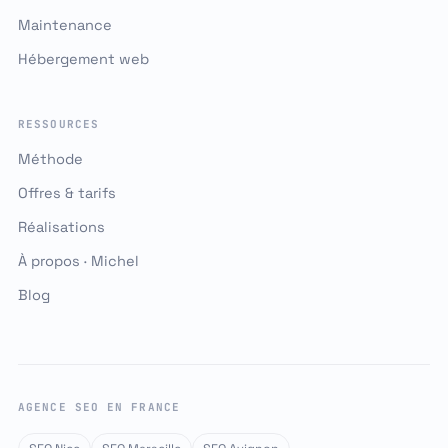
Maintenance
Hébergement web
RESSOURCES
Méthode
Offres & tarifs
Réalisations
À propos · Michel
Blog
AGENCE SEO EN FRANCE