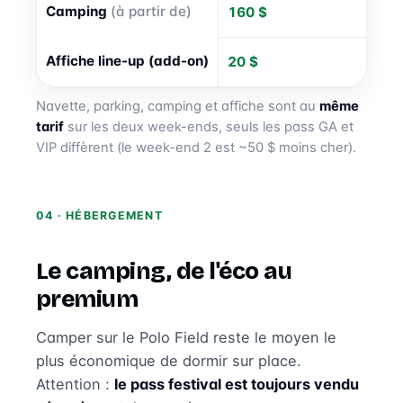
Camping
(à partir de)
160 $
Affiche line-up (add-on)
20 $
Navette, parking, camping et affiche sont au
même
tarif
sur les deux week-ends, seuls les pass GA et
VIP diffèrent (le week-end 2 est ~50 $ moins cher).
04 · HÉBERGEMENT
Le camping, de l'éco au
premium
Camper sur le Polo Field reste le moyen le
plus économique de dormir sur place.
Attention :
le pass festival est toujours vendu