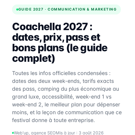
GUIDE 2027 · COMMUNICATION & MARKETING
Coachella 2027 :
dates, prix, pass et
bons plans (le guide
complet)
Toutes les infos officielles condensées :
dates des deux week-ends, tarifs exacts
des pass, camping du plus économique au
grand luxe, accessibilité, week-end 1 vs
week-end 2, le meilleur plan pour dépenser
moins, et la leçon de communication que ce
festival donne à toute entreprise.
Web'up, agence SEO
Mis à jour : 3 août 2026