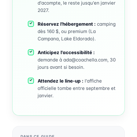
d'acompte, le reste jusqu'en janvier
2027.
Réservez l'hébergement :
camping
dès 160 $, ou premium (La
Campana, Lake Eldorado).
Anticipez l'accessibilité :
demande à ada@coachella.com, 30
jours avant si besoin.
Attendez le line-up :
l'affiche
officielle tombe entre septembre et
janvier.
DANS CE GUIDE