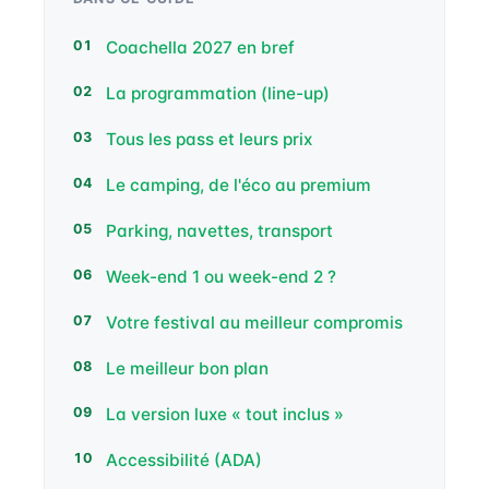
Coachella 2027 en bref
La programmation (line-up)
Tous les pass et leurs prix
Le camping, de l'éco au premium
Parking, navettes, transport
Week-end 1 ou week-end 2 ?
Votre festival au meilleur compromis
Le meilleur bon plan
La version luxe « tout inclus »
Accessibilité (ADA)