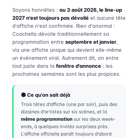
Soyons honnêtes :
au 3 août 2026, le line-up
2027 n'est toujours pas dévoilé
et aucune tête
d'affiche n'est confirmée. Rien d'anormal :
Coachella dévoile traditionnellement sa
programmation entre
septembre et janvier
,
via une affiche unique qui devient elle-même
un événement viral. Autrement dit, on entre
tout juste dans la
fenêtre d'annonce
: les
prochaines semaines sont les plus propices.
🟢 Ce qu'on sait déjà
Trois têtes d'affiche (une par soir), puis des
dizaines d'artistes sur six scènes, et la
même programmation
sur les deux week-
ends, à quelques invités surprises près.
L'affiche officielle paraît toujours d'abord