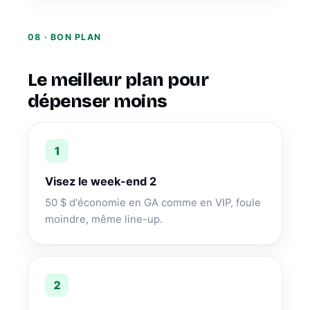
08 · BON PLAN
Le meilleur plan pour
dépenser moins
Visez le week-end 2
50 $ d'économie en GA comme en VIP, foule
moindre, même line-up.