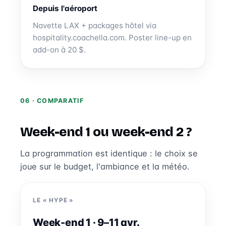
Depuis l'aéroport
Navette LAX + packages hôtel via
hospitality.coachella.com. Poster line-up en
add-on à 20 $.
06 · COMPARATIF
Week-end 1 ou week-end 2 ?
La programmation est identique : le choix se
joue sur le budget, l'ambiance et la météo.
LE « HYPE »
Week-end 1 · 9–11 avr.