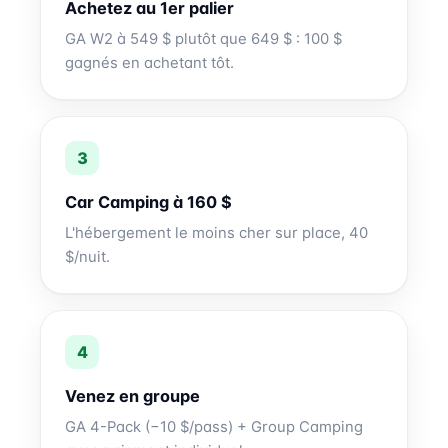
Achetez au 1er palier
GA W2 à 549 $ plutôt que 649 $ : 100 $
gagnés en achetant tôt.
Car Camping à 160 $
L'hébergement le moins cher sur place, 40
$/nuit.
Venez en groupe
GA 4-Pack (−10 $/pass) + Group Camping