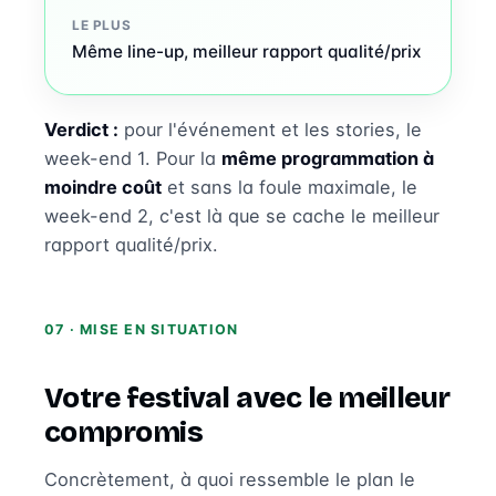
LE PLUS
Même line-up, meilleur rapport qualité/prix
Verdict :
pour l'événement et les stories, le
week-end 1. Pour la
même programmation à
moindre coût
et sans la foule maximale, le
week-end 2, c'est là que se cache le meilleur
rapport qualité/prix.
07 · MISE EN SITUATION
Votre festival avec le meilleur
compromis
Concrètement, à quoi ressemble le plan le