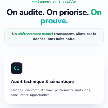
Comment on travaille
On audite. On priorise.
On
prouve.
Un
référencement naturel
transparent, piloté par la
donnée, sans boîte noire.
01
Audit technique & sémantique
État des lieux complet : crawl, performance, mots-clés,
concurrence, opportunités.