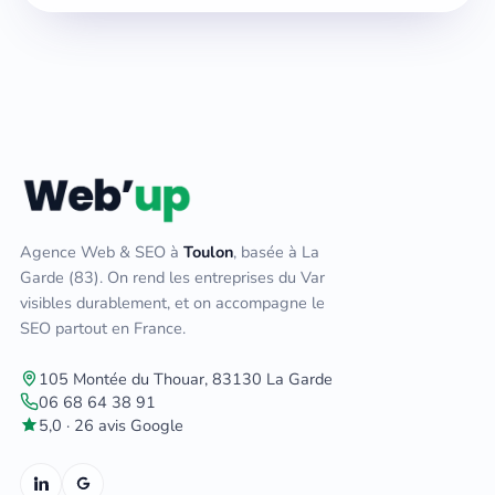
Agence Web & SEO à
Toulon
, basée à La
Garde (83). On rend les entreprises du Var
visibles durablement, et on accompagne le
SEO partout en France.
105 Montée du Thouar, 83130 La Garde
06 68 64 38 91
5,0 · 26 avis Google