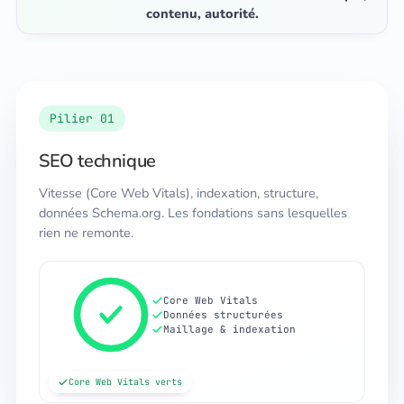
contenu, autorité.
Pilier 01
SEO technique
Vitesse (Core Web Vitals), indexation, structure,
données Schema.org. Les fondations sans lesquelles
rien ne remonte.
Core Web Vitals
Données structurées
Maillage & indexation
Core Web Vitals verts