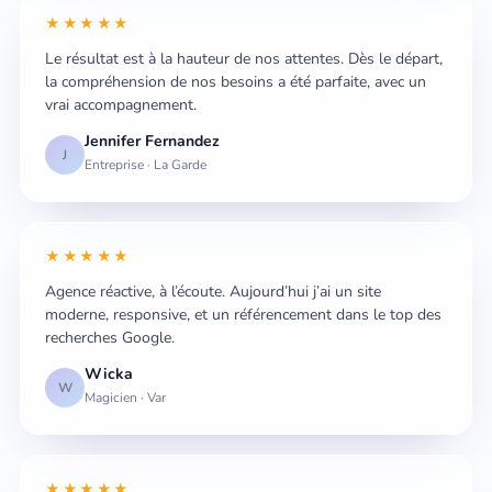
★★★★★
Le résultat est à la hauteur de nos attentes. Dès le départ,
la compréhension de nos besoins a été parfaite, avec un
vrai accompagnement.
Jennifer Fernandez
J
Entreprise · La Garde
★★★★★
Agence réactive, à l’écoute. Aujourd’hui j’ai un site
moderne, responsive, et un référencement dans le top des
recherches Google.
Wicka
W
Magicien · Var
★★★★★