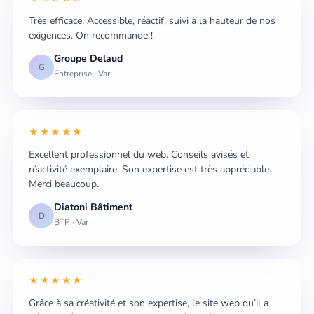
Très efficace. Accessible, réactif, suivi à la hauteur de nos
exigences. On recommande !
Groupe Delaud
G
Entreprise · Var
★★★★★
Excellent professionnel du web. Conseils avisés et
réactivité exemplaire. Son expertise est très appréciable.
Merci beaucoup.
Diatoni Bâtiment
D
BTP · Var
★★★★★
Grâce à sa créativité et son expertise, le site web qu’il a