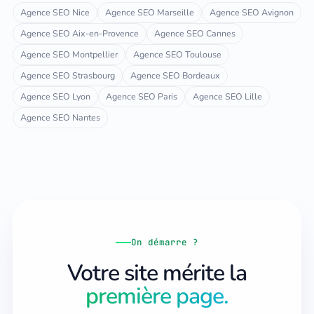
Agence SEO Nice
Agence SEO Marseille
Agence SEO Avignon
Agence SEO Aix-en-Provence
Agence SEO Cannes
Agence SEO Montpellier
Agence SEO Toulouse
Agence SEO Strasbourg
Agence SEO Bordeaux
Agence SEO Lyon
Agence SEO Paris
Agence SEO Lille
Agence SEO Nantes
On démarre ?
Votre site mérite la
première page.