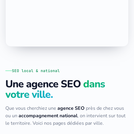
SEO local & national
Une agence SEO
dans
votre ville.
Que vous cherchiez une
agence SEO
près de chez vous
ou un
accompagnement national
, on intervient sur tout
le territoire. Voici nos pages dédiées par ville.