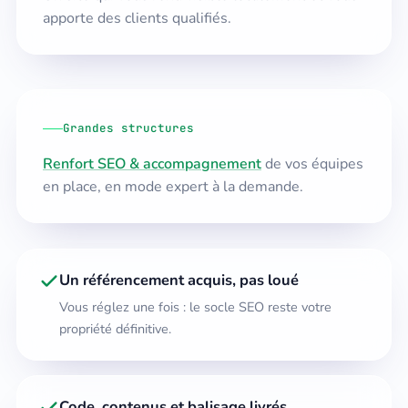
apporte des clients qualifiés.
Grandes structures
Renfort SEO & accompagnement
de vos équipes
en place, en mode expert à la demande.
Un référencement acquis, pas loué
Vous réglez une fois : le socle SEO reste votre
propriété définitive.
Code, contenus et balisage livrés