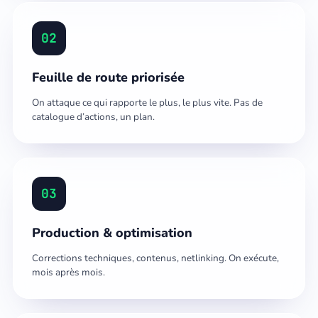
02
Feuille de route priorisée
On attaque ce qui rapporte le plus, le plus vite. Pas de
catalogue d’actions, un plan.
03
Production & optimisation
Corrections techniques, contenus, netlinking. On exécute,
mois après mois.