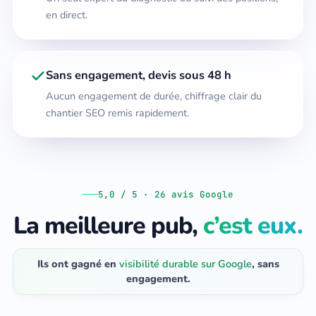
en direct.
Sans engagement, devis sous 48 h
Aucun engagement de durée, chiffrage clair du
chantier SEO remis rapidement.
5,0 / 5 · 26 avis Google
La meilleure pub,
c’est eux.
Ils ont gagné en
visibilité durable sur Google
, sans
engagement.