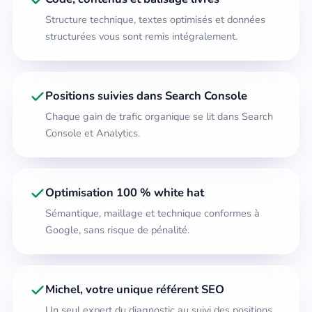
Structure technique, textes optimisés et données
structurées vous sont remis intégralement.
Positions suivies dans Search Console
Chaque gain de trafic organique se lit dans Search
Console et Analytics.
Optimisation 100 % white hat
Sémantique, maillage et technique conformes à
Google, sans risque de pénalité.
Michel, votre unique référent SEO
Un seul expert du diagnostic au suivi des positions,