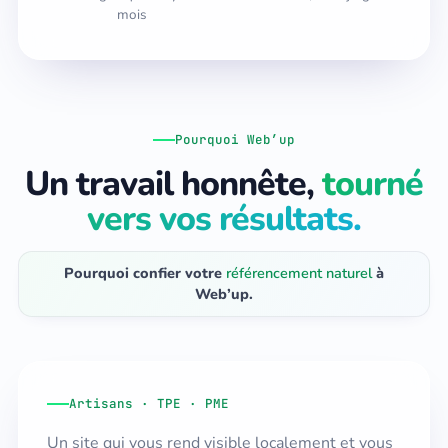
mois
Pourquoi Web’up
Un travail honnête,
tourné
vers vos résultats.
Pourquoi confier votre
référencement naturel
à
Web’up.
Artisans · TPE · PME
Un site qui vous rend visible localement et vous