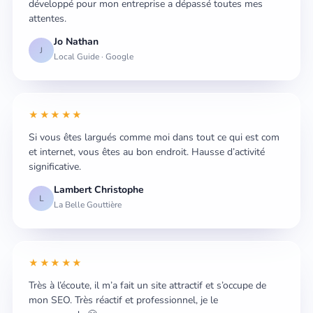
développé pour mon entreprise a dépassé toutes mes
attentes.
Jo Nathan
J
Local Guide · Google
★★★★★
Si vous êtes largués comme moi dans tout ce qui est com
et internet, vous êtes au bon endroit. Hausse d’activité
significative.
Lambert Christophe
L
La Belle Gouttière
★★★★★
Très à l’écoute, il m’a fait un site attractif et s’occupe de
mon SEO. Très réactif et professionnel, je le