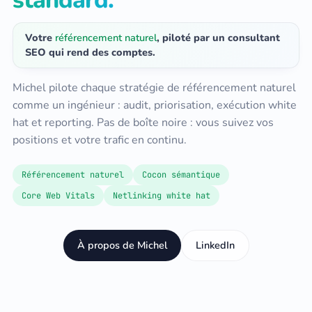
Votre
référencement naturel
, piloté par un consultant
SEO qui rend des comptes.
Michel pilote chaque stratégie de référencement naturel
comme un ingénieur : audit, priorisation, exécution white
hat et reporting. Pas de boîte noire : vous suivez vos
positions et votre trafic en continu.
Référencement naturel
Cocon sémantique
Core Web Vitals
Netlinking white hat
À propos de Michel
LinkedIn