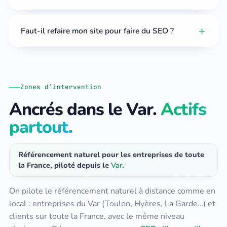
Faut-il refaire mon site pour faire du SEO ?
Zones d’intervention
Ancrés dans le Var.
Actifs
partout.
Référencement naturel pour les entreprises de toute
la France, piloté depuis le
Var
.
On pilote le référencement naturel à distance comme en
local : entreprises du Var (Toulon, Hyères, La Garde…) et
clients sur toute la France, avec le même niveau