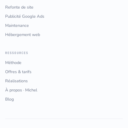
Refonte de site
Publicité Google Ads
Maintenance
Hébergement web
RESSOURCES
Méthode
Offres & tarifs
Réalisations
À propos · Michel
Blog