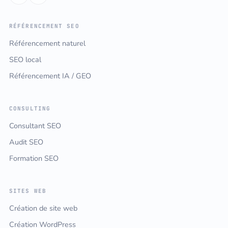
RÉFÉRENCEMENT SEO
Référencement naturel
SEO local
Référencement IA / GEO
CONSULTING
Consultant SEO
Audit SEO
Formation SEO
SITES WEB
Création de site web
Création WordPress