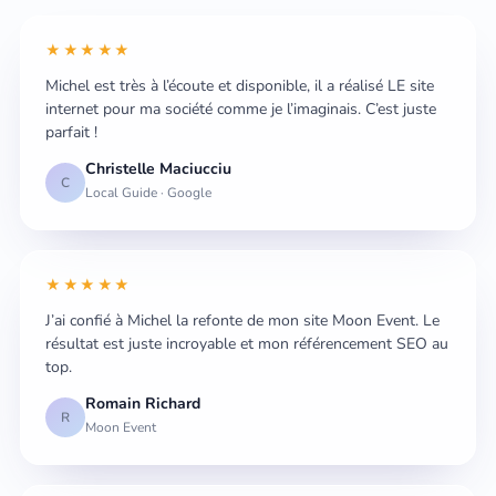
★★★★★
Michel est très à l’écoute et disponible, il a réalisé LE site
internet pour ma société comme je l’imaginais. C’est juste
parfait !
Christelle Maciucciu
C
Local Guide · Google
★★★★★
J’ai confié à Michel la refonte de mon site Moon Event. Le
résultat est juste incroyable et mon référencement SEO au
top.
Romain Richard
R
Moon Event