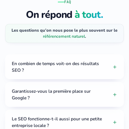
FAQ
On répond
à tout.
Les questions qu’on nous pose le plus souvent sur le
référencement naturel
.
En combien de temps voit-on des résultats
SEO ?
Garantissez-vous la première place sur
Google ?
Le SEO fonctionne-t-il aussi pour une petite
entreprise locale ?