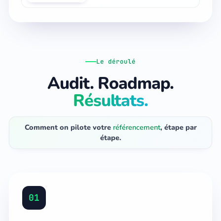
Le déroulé
Audit. Roadmap.
Résultats.
Comment on pilote votre
référencement
, étape par
étape.
01