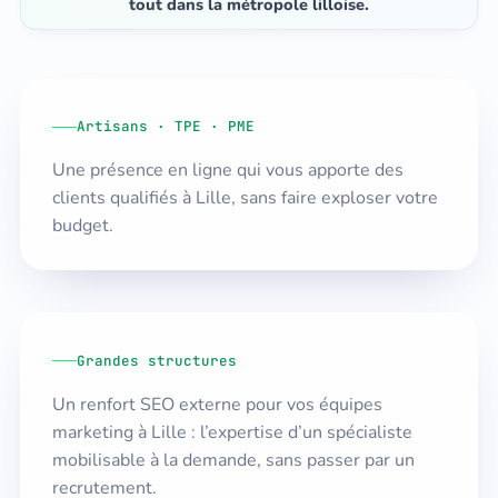
tout dans la métropole lilloise.
Artisans · TPE · PME
Une présence en ligne qui vous apporte des
clients qualifiés à Lille, sans faire exploser votre
budget.
Grandes structures
Un renfort SEO externe pour vos équipes
marketing à Lille : l’expertise d’un spécialiste
mobilisable à la demande, sans passer par un
recrutement.