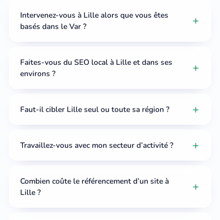
Intervenez-vous à Lille alors que vous êtes
basés dans le Var ?
Faites-vous du SEO local à Lille et dans ses
environs ?
Faut-il cibler Lille seul ou toute sa région ?
Travaillez-vous avec mon secteur d’activité ?
Combien coûte le référencement d’un site à
Lille ?