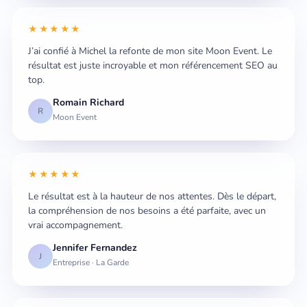
★★★★★
J’ai confié à Michel la refonte de mon site Moon Event. Le
résultat est juste incroyable et mon référencement SEO au
top.
Romain Richard
R
Moon Event
★★★★★
Le résultat est à la hauteur de nos attentes. Dès le départ,
la compréhension de nos besoins a été parfaite, avec un
vrai accompagnement.
Jennifer Fernandez
J
Entreprise · La Garde