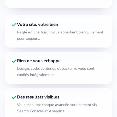
Votre site, votre bien
Réglé en une fois, il vous appartient tranquillement
pour toujours.
Rien ne vous échappe
Design, code, contenus et backlinks vous sont
confiés intégralement.
Des résultats visibles
Vous mesurez chaque avancée sereinement via
Search Console et Analytics.