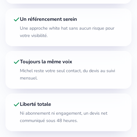
Un référencement serein
Une approche white hat sans aucun risque pour
votre visibilité.
Toujours la même voix
Michel reste votre seul contact, du devis au suivi
mensuel.
Liberté totale
Ni abonnement ni engagement, un devis net
communiqué sous 48 heures.