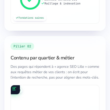
Maillage & indexation
Fondations saines
Pilier 02
Contenu par quartier & métier
Des pages qui répondent à « agence SEO Lille » comme
aux requêtes métier de vos clients : on écrit pour
l’intention de recherche, pas pour aligner des mots-clés.
local
contenu
IA
SEO