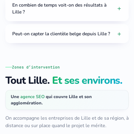
En combien de temps voit-on des résultats à
Lille ?
Peut-on capter la clientèle belge depuis Lille ?
Zones d’intervention
Tout Lille.
Et ses environs.
Une
agence SEO
qui couvre Lille et son
agglomération.
On accompagne les entreprises de Lille et de sa région, à
distance ou sur place quand le projet le mérite.