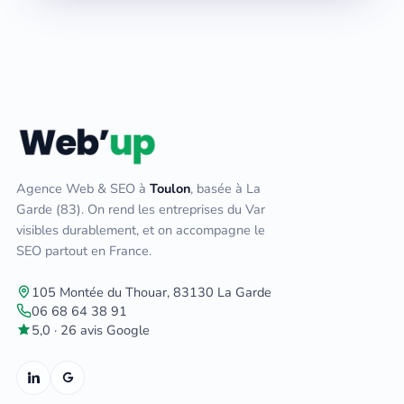
Agence Web & SEO à
Toulon
, basée à La
Garde (83). On rend les entreprises du Var
visibles durablement, et on accompagne le
SEO partout en France.
105 Montée du Thouar, 83130 La Garde
06 68 64 38 91
5,0 · 26 avis Google