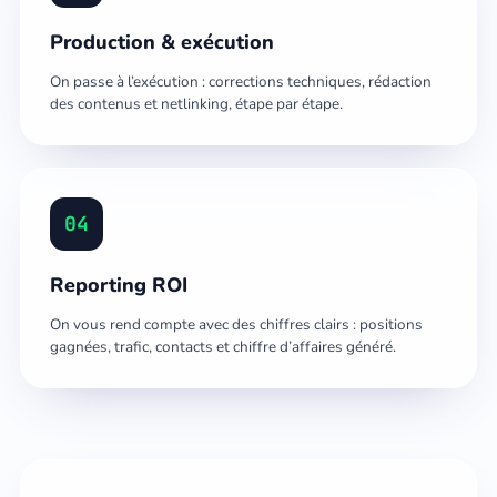
Production & exécution
On passe à l’exécution : corrections techniques, rédaction
des contenus et netlinking, étape par étape.
04
Reporting ROI
On vous rend compte avec des chiffres clairs : positions
gagnées, trafic, contacts et chiffre d’affaires généré.