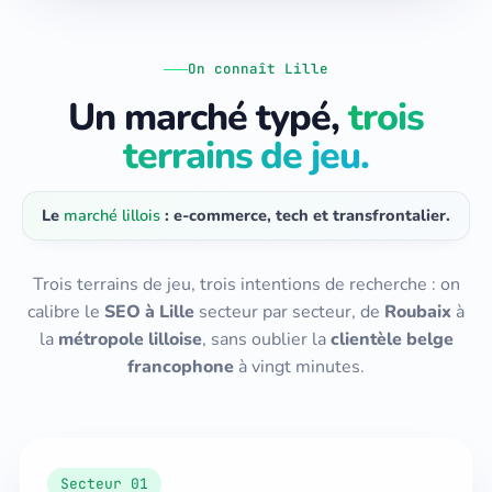
On connaît Lille
Un marché typé,
trois
terrains de jeu.
Le
marché lillois
: e-commerce, tech et transfrontalier.
Trois terrains de jeu, trois intentions de recherche : on
calibre le
SEO à Lille
secteur par secteur, de
Roubaix
à
la
métropole lilloise
, sans oublier la
clientèle belge
francophone
à vingt minutes.
Secteur 01