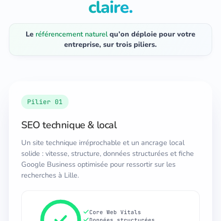
claire.
Le
référencement naturel
qu’on déploie pour votre
entreprise, sur trois piliers.
Pilier 01
SEO technique & local
Un site technique irréprochable et un ancrage local
solide : vitesse, structure, données structurées et fiche
Google Business optimisée pour ressortir sur les
recherches à Lille.
Core Web Vitals
Données structurées