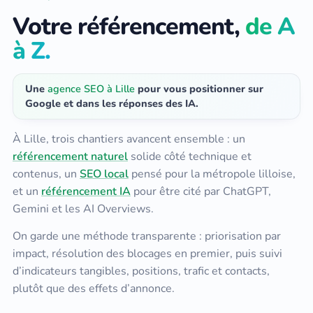
Votre référencement,
de A
à Z.
Une
agence SEO à Lille
pour vous positionner sur
Google et dans les réponses des IA.
À Lille, trois chantiers avancent ensemble : un
référencement naturel
solide côté technique et
contenus, un
SEO local
pensé pour la métropole lilloise,
et un
référencement IA
pour être cité par ChatGPT,
Gemini et les AI Overviews.
On garde une méthode transparente : priorisation par
impact, résolution des blocages en premier, puis suivi
d’indicateurs tangibles, positions, trafic et contacts,
plutôt que des effets d’annonce.