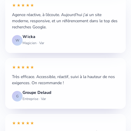
★★★★★
Agence réactive, à l’écoute. Aujourd’hui j’ai un site
moderne, responsive, et un référencement dans le top des
recherches Google.
Wicka
W
Magicien · Var
★★★★★
Très efficace. Accessible, réactif, suivi à la hauteur de nos
exigences. On recommande !
Groupe Delaud
G
Entreprise · Var
★★★★★