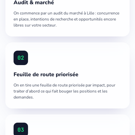
Audit & marché
On commence par un audit du marché à Lille : concurrence
en place, intentions de recherche et opportunités encore
libres sur votre secteur.
02
Feuille de route priorisée
On en tire une feuille de route priorisée par impact, pour
traiter d’abord ce qui fait bouger les positions et les
demandes.
03