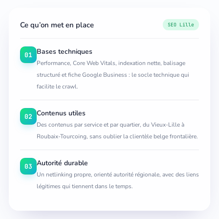
Ce qu’on met en place
SEO Lille
Bases techniques
01
Performance, Core Web Vitals, indexation nette, balisage
structuré et fiche Google Business : le socle technique qui
facilite le crawl.
Contenus utiles
02
Des contenus par service et par quartier, du Vieux-Lille à
Roubaix-Tourcoing, sans oublier la clientèle belge frontalière.
Autorité durable
03
Un netlinking propre, orienté autorité régionale, avec des liens
légitimes qui tiennent dans le temps.