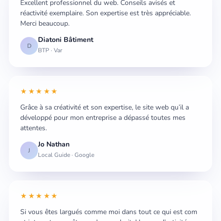
Excellent professionnel du web. Conseils avisés et
réactivité exemplaire. Son expertise est très appréciable.
Merci beaucoup.
Diatoni Bâtiment
D
BTP · Var
★★★★★
Grâce à sa créativité et son expertise, le site web qu’il a
développé pour mon entreprise a dépassé toutes mes
attentes.
Jo Nathan
J
Local Guide · Google
★★★★★
Si vous êtes largués comme moi dans tout ce qui est com