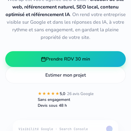
web, référencement naturel, SEO local, contenu
optimisé et référencement IA
. On rend votre entreprise
visible sur Google et dans les réponses des IA, à votre
rythme et sans engagement, en gardant la pleine
propriété de votre site.
Prendre RDV 30 min
Estimer mon projet
★★★★★
5,0
· 26 avis Google
Sans engagement
Devis sous 48 h
Visibilité Google · Search Console