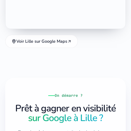
Voir Lille sur Google Maps
On démarre ?
Prêt à gagner en visibilité
sur Google à Lille ?