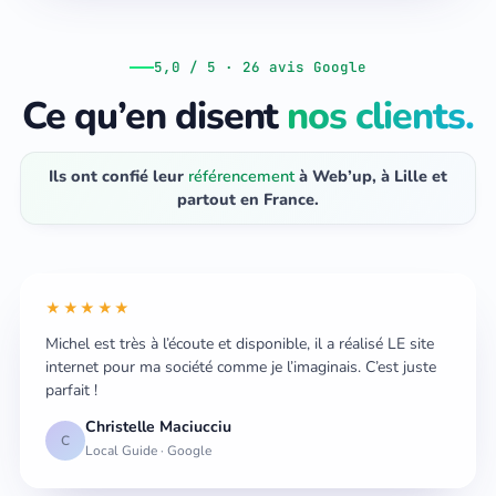
5,0 / 5 · 26 avis Google
Ce qu’en disent
nos clients.
Ils ont confié leur
référencement
à Web’up, à Lille et
partout en France.
★★★★★
Michel est très à l’écoute et disponible, il a réalisé LE site
internet pour ma société comme je l’imaginais. C’est juste
parfait !
Christelle Maciucciu
C
Local Guide · Google