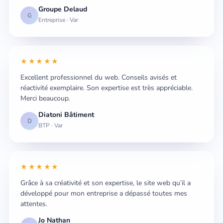
Groupe Delaud
G
Entreprise · Var
★★★★★
Excellent professionnel du web. Conseils avisés et
réactivité exemplaire. Son expertise est très appréciable.
Merci beaucoup.
Diatoni Bâtiment
D
BTP · Var
★★★★★
Grâce à sa créativité et son expertise, le site web qu’il a
développé pour mon entreprise a dépassé toutes mes
attentes.
Jo Nathan