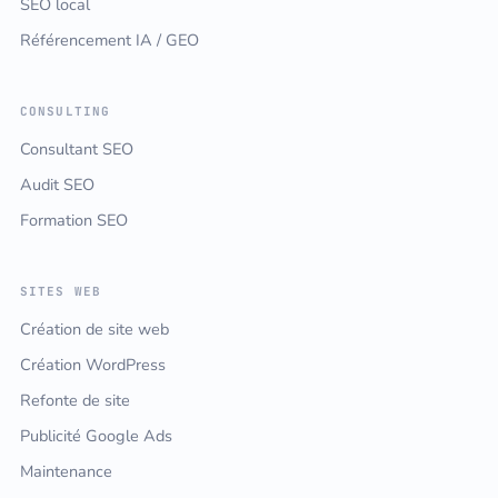
SEO local
Référencement IA / GEO
CONSULTING
Consultant SEO
Audit SEO
Formation SEO
SITES WEB
Création de site web
Création WordPress
Refonte de site
Publicité Google Ads
Maintenance