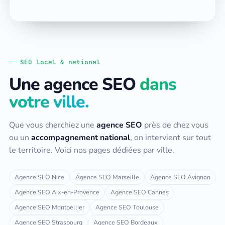
SEO local & national
Une agence SEO
dans
votre ville.
Que vous cherchiez une
agence SEO
près de chez vous
ou un
accompagnement national
, on intervient sur tout
le territoire. Voici nos pages dédiées par ville.
Agence SEO Nice
Agence SEO Marseille
Agence SEO Avignon
Agence SEO Aix-en-Provence
Agence SEO Cannes
Agence SEO Montpellier
Agence SEO Toulouse
Agence SEO Strasbourg
Agence SEO Bordeaux