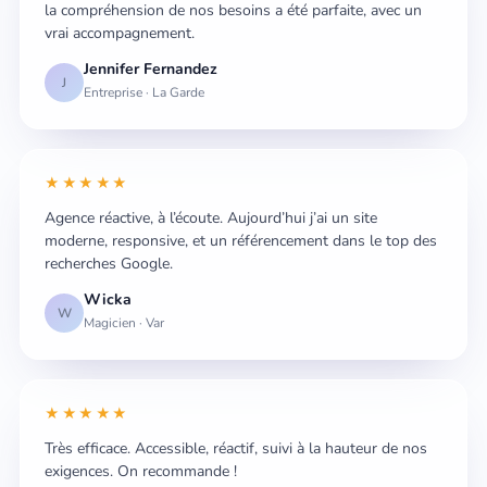
la compréhension de nos besoins a été parfaite, avec un
vrai accompagnement.
Jennifer Fernandez
J
Entreprise · La Garde
★★★★★
Agence réactive, à l’écoute. Aujourd’hui j’ai un site
moderne, responsive, et un référencement dans le top des
recherches Google.
Wicka
W
Magicien · Var
★★★★★
Très efficace. Accessible, réactif, suivi à la hauteur de nos
exigences. On recommande !