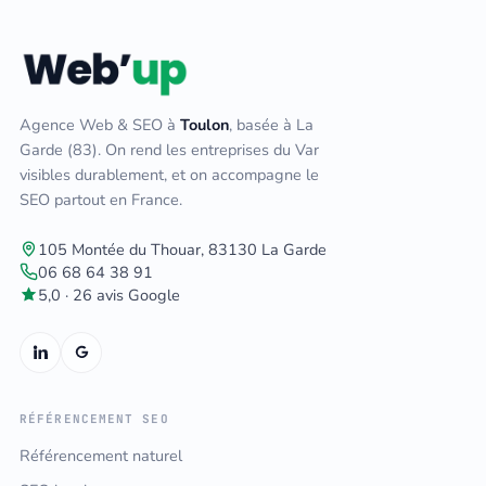
Agence Web & SEO à
Toulon
, basée à La
Garde (83). On rend les entreprises du Var
visibles durablement, et on accompagne le
SEO partout en France.
105 Montée du Thouar, 83130 La Garde
06 68 64 38 91
5,0 · 26 avis Google
RÉFÉRENCEMENT SEO
Référencement naturel