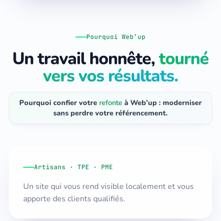
Pourquoi Web’up
Un travail honnête,
tourné
vers vos résultats.
Pourquoi confier votre
refonte
à Web’up : moderniser
sans perdre votre référencement.
Artisans · TPE · PME
Un site qui vous rend visible localement et vous
apporte des clients qualifiés.