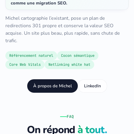
comme une migration SEO.
Michel cartographie l’existant, pose un plan de
redirections 301 propre et conserve la valeur SEO
acquise. Un site plus beau, plus rapide, sans chute de
trafic.
Référencement naturel
Cocon sémantique
Core Web Vitals
Netlinking white hat
À propos de Michel
LinkedIn
FAQ
On répond
à tout.