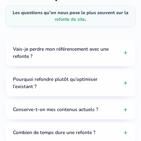
Les questions qu’on nous pose le plus souvent sur la
refonte de site
.
Vais-je perdre mon référencement avec une
refonte ?
Pourquoi refondre plutôt qu’optimiser
l’existant ?
Conserve-t-on mes contenus actuels ?
Combien de temps dure une refonte ?