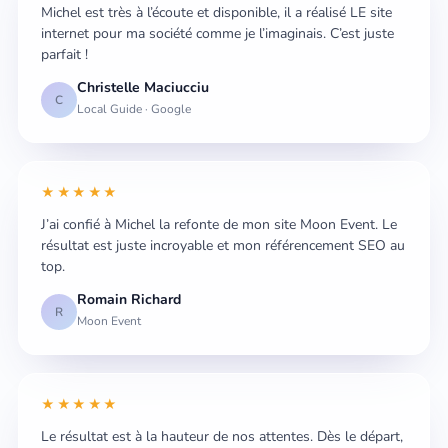
Michel est très à l’écoute et disponible, il a réalisé LE site
internet pour ma société comme je l’imaginais. C’est juste
parfait !
Christelle Maciucciu
C
Local Guide · Google
★★★★★
J’ai confié à Michel la refonte de mon site Moon Event. Le
résultat est juste incroyable et mon référencement SEO au
top.
Romain Richard
R
Moon Event
★★★★★
Le résultat est à la hauteur de nos attentes. Dès le départ,