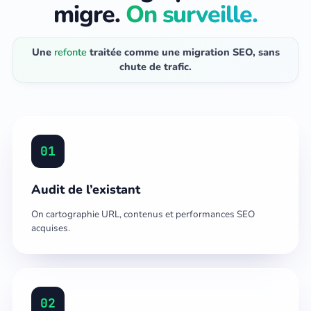
migre.
On surveille.
Une
refonte
traitée comme une migration SEO, sans
chute de trafic.
01
Audit de l’existant
On cartographie URL, contenus et performances SEO
acquises.
02