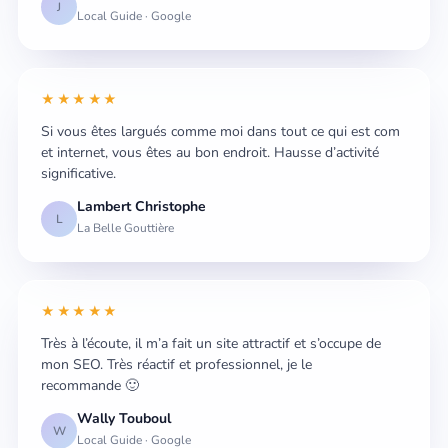
J
Local Guide · Google
★★★★★
Si vous êtes largués comme moi dans tout ce qui est com
et internet, vous êtes au bon endroit. Hausse d’activité
significative.
Lambert Christophe
L
La Belle Gouttière
★★★★★
Très à l’écoute, il m’a fait un site attractif et s’occupe de
mon SEO. Très réactif et professionnel, je le
recommande 🙂
Wally Touboul
W
Local Guide · Google