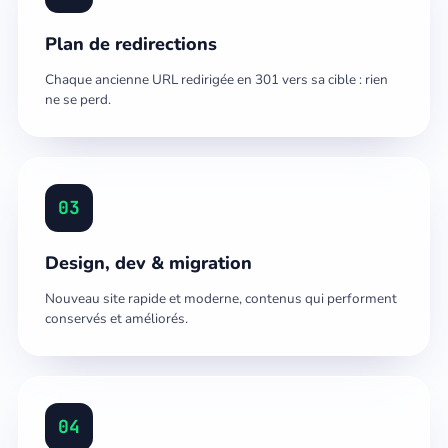
Plan de redirections
Chaque ancienne URL redirigée en 301 vers sa cible : rien
ne se perd.
03
Design, dev & migration
Nouveau site rapide et moderne, contenus qui performent
conservés et améliorés.
04