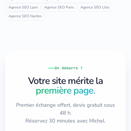
Agence SEO Lyon
Agence SEO Paris
Agence SEO Lille
Agence SEO Nantes
On démarre ?
Votre site mérite la
première page.
Premier échange offert, devis gratuit sous
48 h.
Réservez 30 minutes avec Michel.