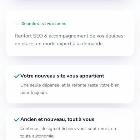
Grandes structures
Renfort SEO & accompagnement de vos équipes
en place, en mode expert à la demande.
Votre nouveau site vous appartient
Une seule dépense, et la refonte reste votre bien
pour toujours.
Ancien et nouveau, tout à vous
Contenus, design et fichiers vous sont remis, en
toute autonomie.