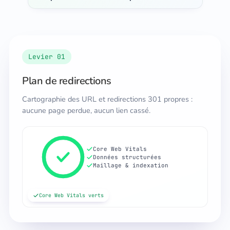
Levier 01
Plan de redirections
Cartographie des URL et redirections 301 propres :
aucune page perdue, aucun lien cassé.
Core Web Vitals
Données structurées
Maillage & indexation
Core Web Vitals verts