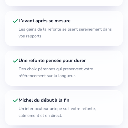
L’avant après se mesure
Les gains de la refonte se lisent sereinement dans
vos rapports.
Une refonte pensée pour durer
Des choix pérennes qui préservent votre
référencement sur la longueur.
Michel du début à la fin
Un interlocuteur unique suit votre refonte,
calmement et en direct.