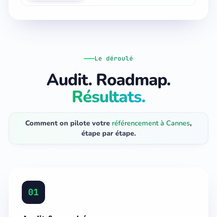
Le déroulé
Audit. Roadmap.
Résultats.
Comment on pilote votre
référencement à Cannes
,
étape par étape.
01