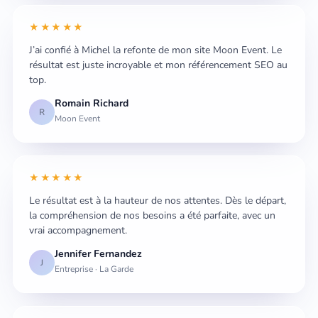
★★★★★
J’ai confié à Michel la refonte de mon site Moon Event. Le
résultat est juste incroyable et mon référencement SEO au
top.
Romain Richard
R
Moon Event
★★★★★
Le résultat est à la hauteur de nos attentes. Dès le départ,
la compréhension de nos besoins a été parfaite, avec un
vrai accompagnement.
Jennifer Fernandez
J
Entreprise · La Garde