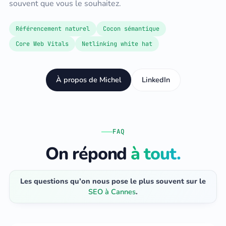
souvent que vous le souhaitez.
Référencement naturel
Cocon sémantique
Core Web Vitals
Netlinking white hat
À propos de Michel
LinkedIn
FAQ
On répond
à tout.
Les questions qu’on nous pose le plus souvent sur le
SEO à Cannes
.