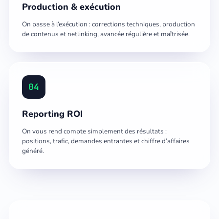
Production & exécution
On passe à l’exécution : corrections techniques, production
de contenus et netlinking, avancée régulière et maîtrisée.
04
Reporting ROI
On vous rend compte simplement des résultats :
positions, trafic, demandes entrantes et chiffre d’affaires
généré.