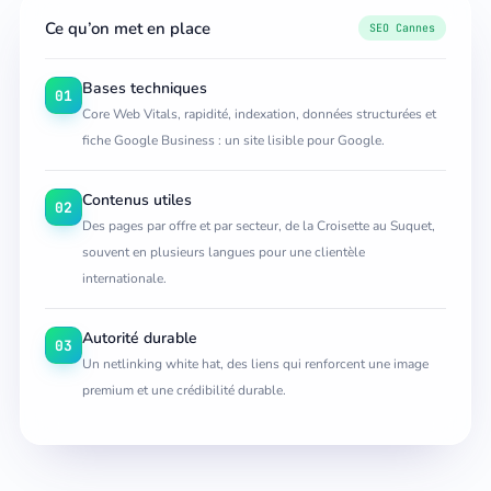
Ce qu’on met en place
SEO Cannes
Bases techniques
01
Core Web Vitals, rapidité, indexation, données structurées et
fiche Google Business : un site lisible pour Google.
Contenus utiles
02
Des pages par offre et par secteur, de la Croisette au Suquet,
souvent en plusieurs langues pour une clientèle
internationale.
Autorité durable
03
Un netlinking white hat, des liens qui renforcent une image
premium et une crédibilité durable.