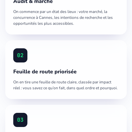
Audit & marché
On commence par un état des lieux : votre marché, la
concurrence à Cannes, les intentions de recherche et les
opportunités les plus accessibles.
02
Feuille de route priorisée
On en tire une feuille de route claire, classée par impact
réel : vous savez ce qu’on fait, dans quel ordre et pourquoi.
03