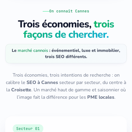
On connaît Cannes
Trois économies,
trois
façons de chercher.
Le
marché cannois
: événementiel, luxe et immobilier,
trois SEO différents.
Trois économies, trois intentions de recherche : on
calibre le
SEO à Cannes
secteur par secteur, du centre à
la
Croisette
. Un marché haut de gamme et saisonnier où
l’image fait la différence pour les
PME locales
.
Secteur 01