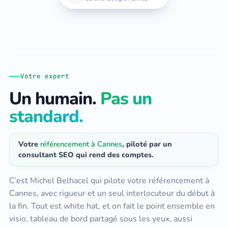
Michel Belhacel
Fondateur · Consultant SEO · Toulon, La Garde (83)
Votre expert
Un humain.
Pas un
standard.
Votre
référencement à Cannes
, piloté par un
consultant SEO qui rend des comptes.
C’est Michel Belhacel qui pilote votre référencement à
Cannes, avec rigueur et un seul interlocuteur du début à
la fin. Tout est white hat, et on fait le point ensemble en
visio, tableau de bord partagé sous les yeux, aussi