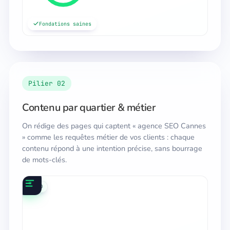
Fondations saines
Pilier 02
Contenu par quartier & métier
On rédige des pages qui captent « agence SEO Cannes
» comme les requêtes métier de vos clients : chaque
contenu répond à une intention précise, sans bourrage
de mots-clés.
local
contenu
IA
SEO