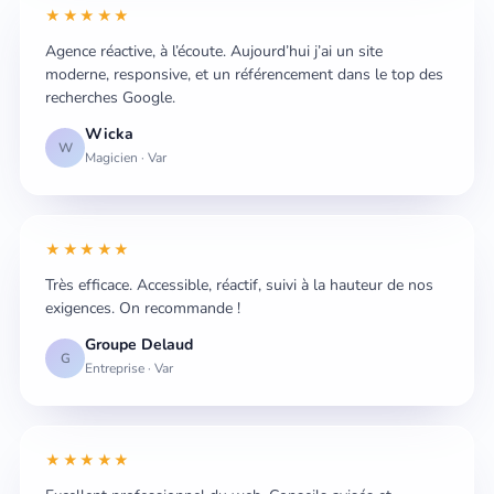
★★★★★
Agence réactive, à l’écoute. Aujourd’hui j’ai un site
moderne, responsive, et un référencement dans le top des
recherches Google.
Wicka
W
Magicien · Var
★★★★★
Très efficace. Accessible, réactif, suivi à la hauteur de nos
exigences. On recommande !
Groupe Delaud
G
Entreprise · Var
★★★★★