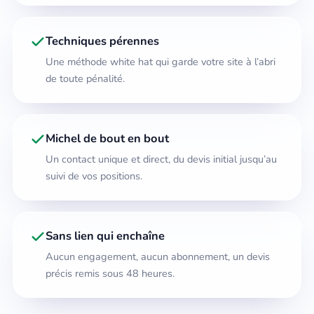
Techniques pérennes
Une méthode white hat qui garde votre site à l’abri
de toute pénalité.
Michel de bout en bout
Un contact unique et direct, du devis initial jusqu’au
suivi de vos positions.
Sans lien qui enchaîne
Aucun engagement, aucun abonnement, un devis
précis remis sous 48 heures.