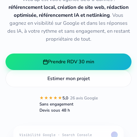
référencement local, création de site web, rédaction
optimisée, référencement IA et netlinking
. Vous
gagnez en visibilité sur Google et dans les réponses
des IA, à votre rythme et sans engagement, en restant
propriétaire de tout.
Prendre RDV 30 min
Estimer mon projet
★★★★★
5,0
· 26 avis Google
Sans engagement
Devis sous 48 h
Visibilité Google · Search Console