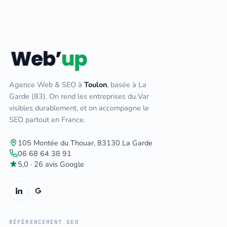
Agence Web & SEO à
Toulon
, basée à La
Garde (83). On rend les entreprises du Var
visibles durablement, et on accompagne le
SEO partout en France.
105 Montée du Thouar, 83130 La Garde
06 68 64 38 91
5,0 · 26 avis Google
RÉFÉRENCEMENT SEO