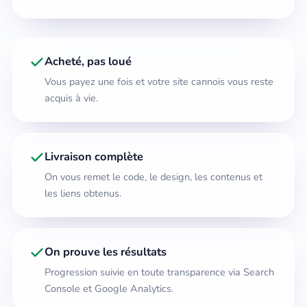
Acheté, pas loué
Vous payez une fois et votre site cannois vous reste
acquis à vie.
Livraison complète
On vous remet le code, le design, les contenus et
les liens obtenus.
On prouve les résultats
Progression suivie en toute transparence via Search
Console et Google Analytics.