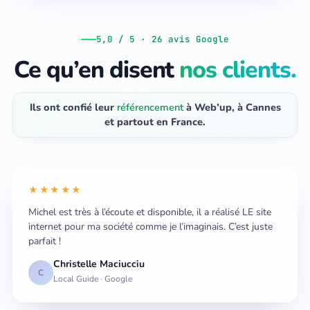
5,0 / 5 · 26 avis Google
Ce qu’en disent
nos clients.
Ils ont confié leur
référencement
à Web’up, à Cannes
et partout en France.
★★★★★
Michel est très à l’écoute et disponible, il a réalisé LE site
internet pour ma société comme je l’imaginais. C’est juste
parfait !
Christelle Maciucciu
C
Local Guide · Google