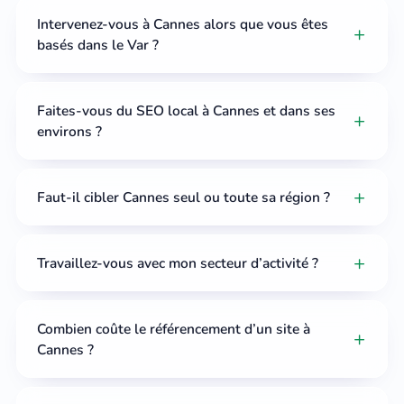
Intervenez-vous à Cannes alors que vous êtes
basés dans le Var ?
Faites-vous du SEO local à Cannes et dans ses
environs ?
Faut-il cibler Cannes seul ou toute sa région ?
Travaillez-vous avec mon secteur d’activité ?
Combien coûte le référencement d’un site à
Cannes ?