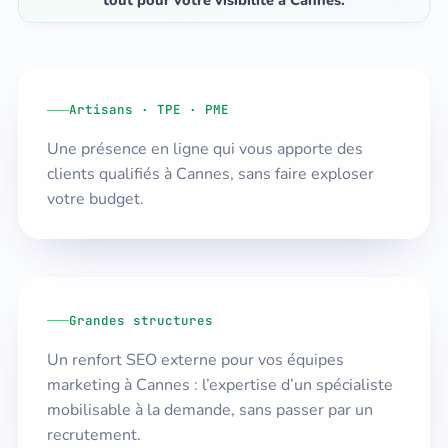
tout pour votre visibilité à Cannes.
Artisans · TPE · PME
Une présence en ligne qui vous apporte des
clients qualifiés à Cannes, sans faire exploser
votre budget.
Grandes structures
Un renfort SEO externe pour vos équipes
marketing à Cannes : l’expertise d’un spécialiste
mobilisable à la demande, sans passer par un
recrutement.