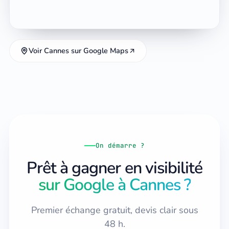
Voir Cannes sur Google Maps
On démarre ?
Prêt à gagner en visibilité
sur Google à Cannes ?
Premier échange gratuit, devis clair sous
48 h.