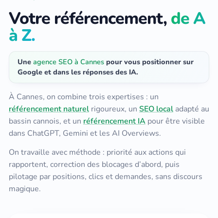
Votre référencement,
de A
à Z.
Une
agence SEO à Cannes
pour vous positionner sur
Google et dans les réponses des IA.
À Cannes, on combine trois expertises : un
référencement naturel
rigoureux, un
SEO local
adapté au
bassin cannois, et un
référencement IA
pour être visible
dans ChatGPT, Gemini et les AI Overviews.
On travaille avec méthode : priorité aux actions qui
rapportent, correction des blocages d’abord, puis
pilotage par positions, clics et demandes, sans discours
magique.