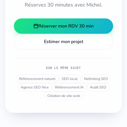
Réservez 30 minutes avec Michel.
Réserver mon RDV 30 min
Estimer mon projet
SUR LE MÊME SUJET
Référencement naturel
SEO local
Netlinking SEO
Agence SEO Nice
Référencement IA
Audit SEO
Création de site web