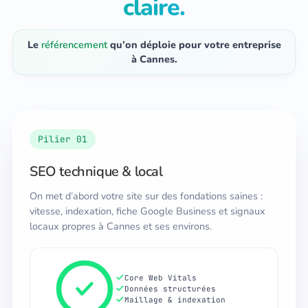
claire.
Le
référencement
qu’on déploie pour votre entreprise
à Cannes.
Pilier 01
SEO technique & local
On met d’abord votre site sur des fondations saines :
vitesse, indexation, fiche Google Business et signaux
locaux propres à Cannes et ses environs.
Core Web Vitals
Données structurées
Maillage & indexation