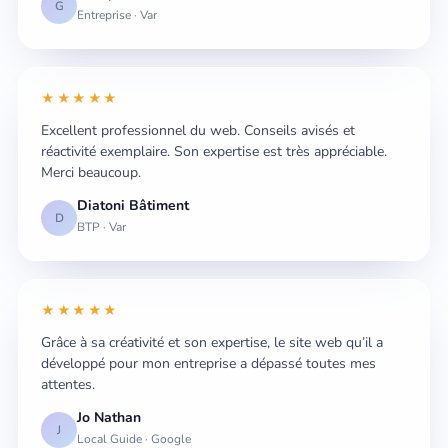
G
Entreprise · Var
★★★★★
Excellent professionnel du web. Conseils avisés et
réactivité exemplaire. Son expertise est très appréciable.
Merci beaucoup.
Diatoni Bâtiment
D
BTP · Var
★★★★★
Grâce à sa créativité et son expertise, le site web qu’il a
développé pour mon entreprise a dépassé toutes mes
attentes.
Jo Nathan
J
Local Guide · Google