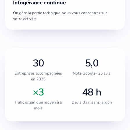
Infogérance continue
On gère la partie technique, vous vous concentrez sur
votre activité.
30
5,0
Entreprises accompagnées
Note Google · 26 avis
en 2025
×3
48 h
Trafic organique moyen à 6
Devis clair, sans jargon
mois