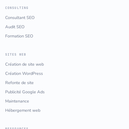
CONSULTING
Consultant SEO
Audit SEO
Formation SEO
SITES WEB
Création de site web
Création WordPress
Refonte de site
Publicité Google Ads
Maintenance
Hébergement web
RESSOURCES