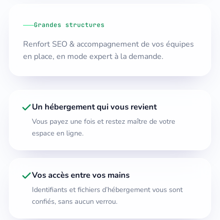
Grandes structures
Renfort SEO & accompagnement de vos équipes
en place, en mode expert à la demande.
Un hébergement qui vous revient
Vous payez une fois et restez maître de votre
espace en ligne.
Vos accès entre vos mains
Identifiants et fichiers d’hébergement vous sont
confiés, sans aucun verrou.