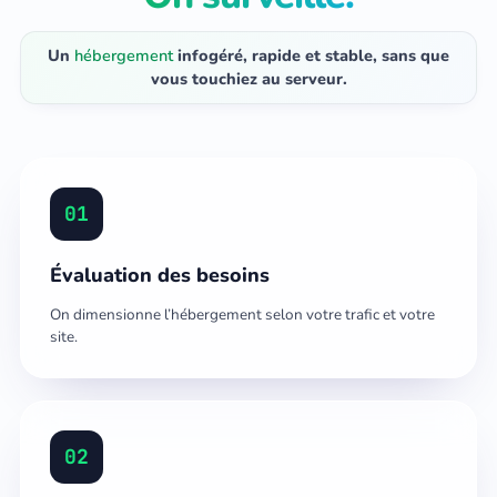
Un
hébergement
infogéré, rapide et stable, sans que
vous touchiez au serveur.
01
Évaluation des besoins
On dimensionne l’hébergement selon votre trafic et votre
site.
02