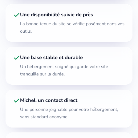
Une disponibilité suivie de près
La bonne tenue du site se vérifie posément dans vos
outils.
Une base stable et durable
Un hébergement soigné qui garde votre site
tranquille sur la durée.
Michel, un contact direct
Une personne joignable pour votre hébergement,
sans standard anonyme.