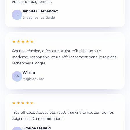
vrai accompagnement.
Jennifer Fernandez
J
Entreprise · La Garde
★★★★★
Agence réactive, à l’écoute. Aujourd’hui j’ai un site
moderne, responsive, et un référencement dans le top des
recherches Google.
Wicka
W
Magicien · Var
★★★★★
Très efficace. Accessible, réactif, suivi à la hauteur de nos
exigences. On recommande !
Groupe Delaud