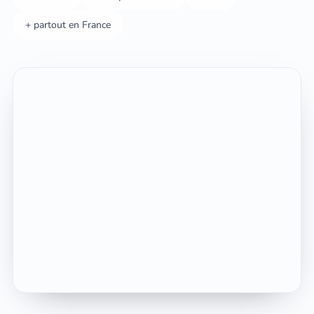
+ partout en France