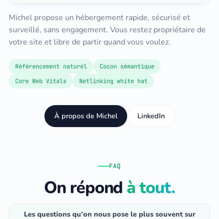
Michel propose un hébergement rapide, sécurisé et
surveillé, sans engagement. Vous restez propriétaire de
votre site et libre de partir quand vous voulez.
Référencement naturel
Cocon sémantique
Core Web Vitals
Netlinking white hat
À propos de Michel
LinkedIn
FAQ
On répond
à tout.
Les questions qu’on nous pose le plus souvent sur