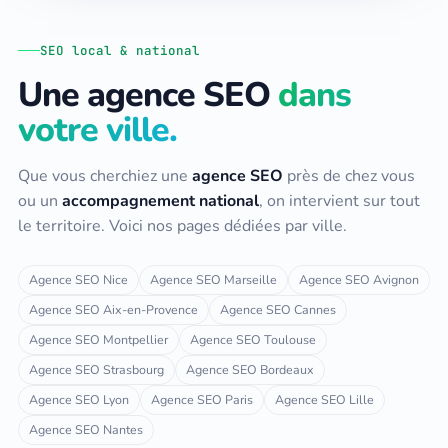
SEO local & national
Une agence SEO
dans
votre ville.
Que vous cherchiez une
agence SEO
près de chez vous
ou un
accompagnement national
, on intervient sur tout
le territoire. Voici nos pages dédiées par ville.
Agence SEO Nice
Agence SEO Marseille
Agence SEO Avignon
Agence SEO Aix-en-Provence
Agence SEO Cannes
Agence SEO Montpellier
Agence SEO Toulouse
Agence SEO Strasbourg
Agence SEO Bordeaux
Agence SEO Lyon
Agence SEO Paris
Agence SEO Lille
Agence SEO Nantes