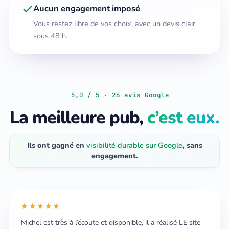
Aucun engagement imposé
Vous restez libre de vos choix, avec un devis clair
sous 48 h.
5,0 / 5 · 26 avis Google
La meilleure pub,
c’est eux.
Ils ont gagné en
visibilité durable sur Google
, sans
engagement.
★★★★★
Michel est très à l’écoute et disponible, il a réalisé LE site