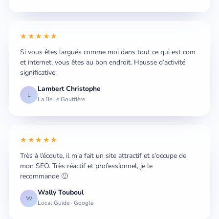
★★★★★
Si vous êtes largués comme moi dans tout ce qui est com
et internet, vous êtes au bon endroit. Hausse d’activité
significative.
Lambert Christophe
L
La Belle Gouttière
★★★★★
Très à l’écoute, il m’a fait un site attractif et s’occupe de
mon SEO. Très réactif et professionnel, je le
recommande 🙂
Wally Touboul
W
Local Guide · Google