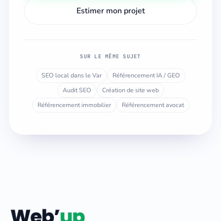
Estimer mon projet
SUR LE MÊME SUJET
SEO local dans le Var
Référencement IA / GEO
Audit SEO
Création de site web
Référencement immobilier
Référencement avocat