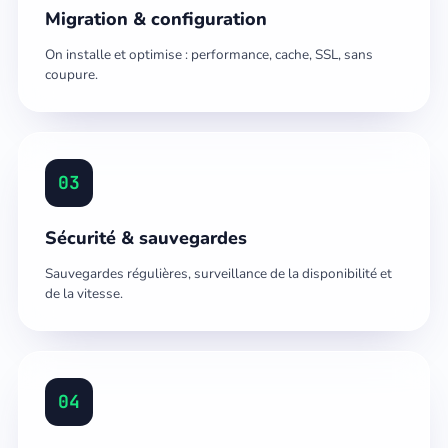
Migration & configuration
On installe et optimise : performance, cache, SSL, sans
coupure.
03
Sécurité & sauvegardes
Sauvegardes régulières, surveillance de la disponibilité et
de la vitesse.
04