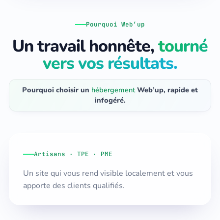
Pourquoi Web’up
Un travail honnête,
tourné
vers vos résultats.
Pourquoi choisir un
hébergement
Web’up, rapide et
infogéré.
Artisans · TPE · PME
Un site qui vous rend visible localement et vous
apporte des clients qualifiés.