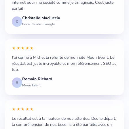
internet pour ma société comme je l’imaginais. C’est juste
parfait !
Christelle Maciucciu
C
Local Guide · Google
★★★★★
J’ai confié à Michel la refonte de mon site Moon Event. Le
résultat est juste incroyable et mon référencement SEO au
top.
Romain Richard
R
Moon Event
★★★★★
Le résultat est à la hauteur de nos attentes. Dès le départ,
la compréhension de nos besoins a été parfaite, avec un