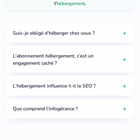
l’
hébergement
.
Suis-je obligé d’héberger chez vous ?
L’abonnement hébergement, c’est un
engagement caché ?
L’hébergement influence-t-il le SEO ?
Que comprend l’infogérance ?