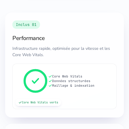
Inclus 01
Performance
Infrastructure rapide, optimisée pour la vitesse et les
Core Web Vitals.
Core Web Vitals
Données structurées
Maillage & indexation
Core Web Vitals verts