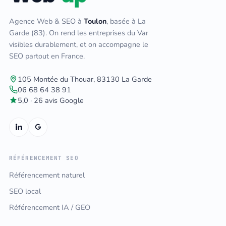
Agence Web & SEO à
Toulon
, basée à La
Garde (83). On rend les entreprises du Var
visibles durablement, et on accompagne le
SEO partout en France.
105 Montée du Thouar, 83130 La Garde
06 68 64 38 91
5,0 · 26 avis Google
RÉFÉRENCEMENT SEO
Référencement naturel
SEO local
Référencement IA / GEO