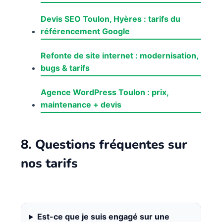
Devis SEO Toulon, Hyères : tarifs du
référencement Google
Refonte de site internet : modernisation,
bugs & tarifs
Agence WordPress Toulon : prix,
maintenance + devis
8. Questions fréquentes sur
nos tarifs
Est-ce que je suis engagé sur une