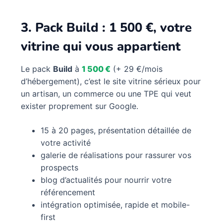
3. Pack Build : 1 500 €, votre
vitrine qui vous appartient
Le pack
Build
à
1 500 €
(+ 29 €/mois
d’hébergement), c’est le site vitrine sérieux pour
un artisan, un commerce ou une TPE qui veut
exister proprement sur Google.
15 à 20 pages, présentation détaillée de
votre activité
galerie de réalisations pour rassurer vos
prospects
blog d’actualités pour nourrir votre
référencement
intégration optimisée, rapide et mobile-
first