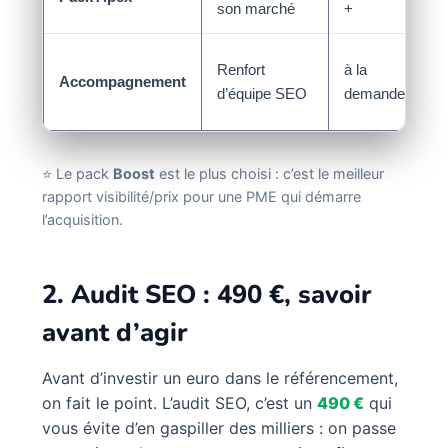
son marché
+
Renfort
à la
Accompagnement
d’équipe SEO
demande
⭐ Le pack
Boost
est le plus choisi : c’est le meilleur
rapport visibilité/prix pour une PME qui démarre
l’acquisition.
2. Audit SEO : 490 €, savoir
avant d’agir
Avant d’investir un euro dans le référencement,
on fait le point. L’audit SEO, c’est un
490 €
qui
vous évite d’en gaspiller des milliers : on passe