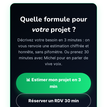
Quelle formule pour
votre
projet ?
Décrivez votre besoin en 3 minutes : on
vous renvoie une estimation chiffrée et
honnête, sans pifomètre. Ou prenez 30
minutes avec Michel pour en parler de
vive voix.
📊 Estimer mon projet en 3
min
Réserver un RDV 30 min