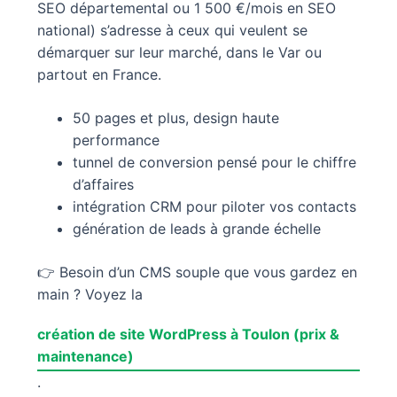
SEO départemental ou 1 500 €/mois en SEO
national) s’adresse à ceux qui veulent se
démarquer sur leur marché, dans le Var ou
partout en France.
50 pages et plus, design haute
performance
tunnel de conversion pensé pour le chiffre
d’affaires
intégration CRM pour piloter vos contacts
génération de leads à grande échelle
👉 Besoin d’un CMS souple que vous gardez en
main ? Voyez la
création de site WordPress à Toulon (prix &
maintenance)
.