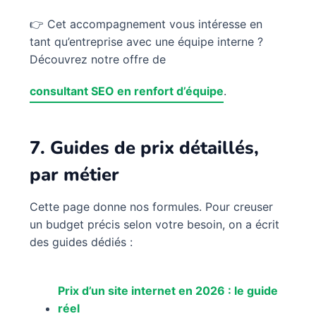
👉 Cet accompagnement vous intéresse en
tant qu’entreprise avec une équipe interne ?
Découvrez notre offre de
consultant SEO en renfort d’équipe
.
7. Guides de prix détaillés,
par métier
Cette page donne nos formules. Pour creuser
un budget précis selon votre besoin, on a écrit
des guides dédiés :
Prix d’un site internet en 2026 : le guide
réel