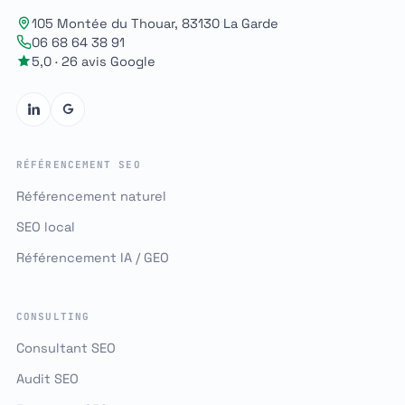
105 Montée du Thouar, 83130 La Garde
06 68 64 38 91
5,0 · 26 avis Google
RÉFÉRENCEMENT SEO
Référencement naturel
SEO local
Référencement IA / GEO
CONSULTING
Consultant SEO
Audit SEO