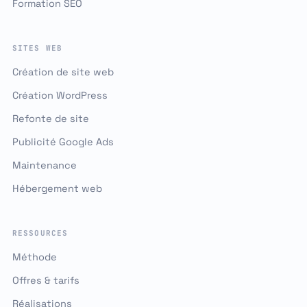
Formation SEO
SITES WEB
Création de site web
Création WordPress
Refonte de site
Publicité Google Ads
Maintenance
Hébergement web
RESSOURCES
Méthode
Offres & tarifs
Réalisations