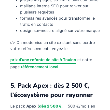
maillage interne SEO pour ranker sur
plusieurs requêtes
formulaires avancés pour transformer le
trafic en contacts
design sur-mesure aligné sur votre marque
👉 On modernise un site existant sans perdre
votre référencement : voyez le
prix d’une refonte de site à Toulon
et notre
page
référencement local
.
5. Pack Apex : dès 2 500 €,
l’écosystème pour rayonner
Le pack
Apex
(
dès 2 500 €
, + 500 €/mois en