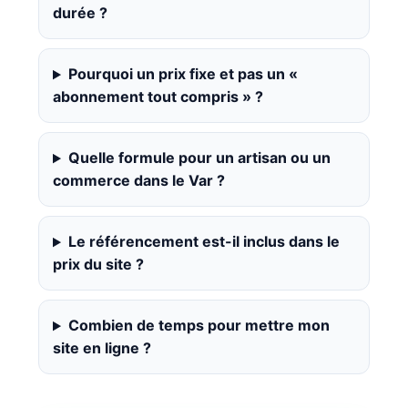
durée ?
Pourquoi un prix fixe et pas un «
abonnement tout compris » ?
Quelle formule pour un artisan ou un
commerce dans le Var ?
Le référencement est-il inclus dans le
prix du site ?
Combien de temps pour mettre mon
site en ligne ?