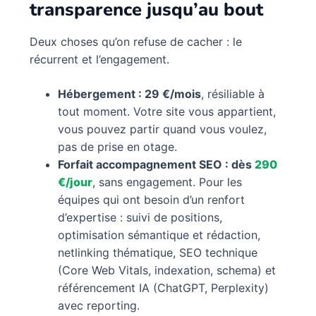
transparence jusqu’au bout
Deux choses qu’on refuse de cacher : le
récurrent et l’engagement.
Hébergement : 29 €/mois
, résiliable à
tout moment. Votre site vous appartient,
vous pouvez partir quand vous voulez,
pas de prise en otage.
Forfait accompagnement SEO : dès
290
€/jour
, sans engagement. Pour les
équipes qui ont besoin d’un renfort
d’expertise : suivi de positions,
optimisation sémantique et rédaction,
netlinking thématique, SEO technique
(Core Web Vitals, indexation, schema) et
référencement IA (ChatGPT, Perplexity)
avec reporting.