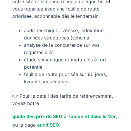
votre site et la concurrence au peigne fin, et
vous repartez avec une feuille de route
priorisée, actionnable dès le lendemain.
audit technique : vitesse, indexation,
données structurées (schema)
analyse de la concurrence sur vos
requêtes clés
étude sémantique et mots-clés à fort
potentiel
feuille de route priorisée sur 90 jours,
livrable sous 5 jours
👉 Pour le détail des tarifs de référencement,
voyez notre
guide des prix du SEO à Toulon et dans le Var
,
ou la page
audit SEO
.