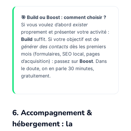
🎯 Build ou Boost : comment choisir ?
Si vous voulez d’abord
exister
proprement et présenter votre activité :
Build
suffit. Si votre objectif est de
générer des contacts
dès les premiers
mois (formulaires, SEO local, pages
d’acquisition) : passez sur
Boost
. Dans
le doute, on en parle 30 minutes,
gratuitement.
6. Accompagnement &
hébergement : la