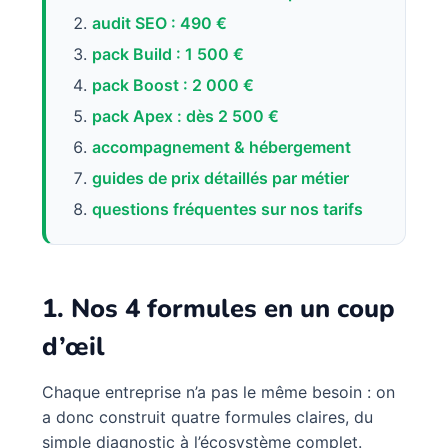
audit SEO : 490 €
pack Build : 1 500 €
pack Boost : 2 000 €
pack Apex : dès 2 500 €
accompagnement & hébergement
guides de prix détaillés par métier
questions fréquentes sur nos tarifs
1. Nos 4 formules en un coup
d’œil
Chaque entreprise n’a pas le même besoin : on
a donc construit quatre formules claires, du
simple diagnostic à l’écosystème complet.