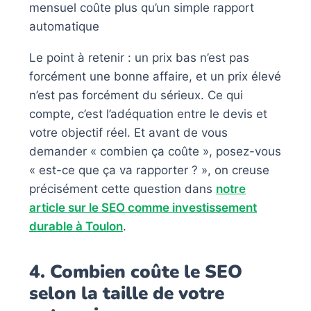
mensuel coûte plus qu’un simple rapport
automatique
Le point à retenir : un prix bas n’est pas
forcément une bonne affaire, et un prix élevé
n’est pas forcément du sérieux. Ce qui
compte, c’est l’adéquation entre le devis et
votre objectif réel. Et avant de vous
demander « combien ça coûte », posez-vous
« est-ce que ça va rapporter ? », on creuse
précisément cette question dans
notre
article sur le SEO comme investissement
durable à Toulon
.
4. Combien coûte le SEO
selon la taille de votre