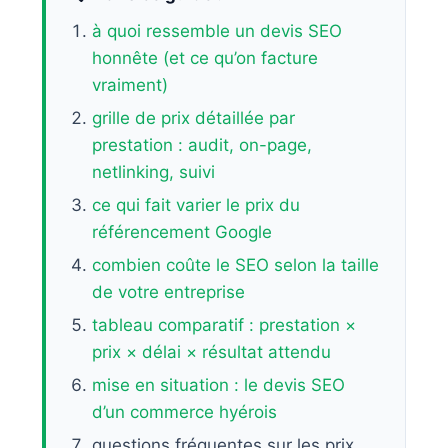
à quoi ressemble un devis SEO
honnête (et ce qu’on facture
vraiment)
grille de prix détaillée par
prestation : audit, on-page,
netlinking, suivi
ce qui fait varier le prix du
référencement Google
combien coûte le SEO selon la taille
de votre entreprise
tableau comparatif : prestation ×
prix × délai × résultat attendu
mise en situation : le devis SEO
d’un commerce hyérois
questions fréquentes sur les prix