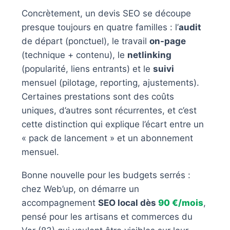
Concrètement, un devis SEO se découpe
presque toujours en quatre familles : l’
audit
de départ (ponctuel), le travail
on-page
(technique + contenu), le
netlinking
(popularité, liens entrants) et le
suivi
mensuel (pilotage, reporting, ajustements).
Certaines prestations sont des coûts
uniques, d’autres sont récurrentes, et c’est
cette distinction qui explique l’écart entre un
« pack de lancement » et un abonnement
mensuel.
Bonne nouvelle pour les budgets serrés :
chez Web’up, on démarre un
accompagnement
SEO local dès
90 €/mois
,
pensé pour les artisans et commerces du