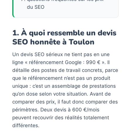
du SEO
1. À quoi ressemble un devis
SEO honnête à Toulon
Un devis SEO sérieux ne tient pas en une
ligne « référencement Google : 990 € ». Il
détaille des postes de travail concrets, parce
que le référencement n’est pas un produit
unique : c’est un assemblage de prestations
qu’on dose selon votre situation. Avant de
comparer des prix, il faut donc comparer des
périmètres. Deux devis à 600 €/mois
peuvent recouvrir des réalités totalement
différentes.