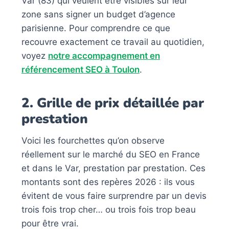
Var (83) qui veulent être visibles sur leur
zone sans signer un budget d’agence
parisienne. Pour comprendre ce que
recouvre exactement ce travail au quotidien,
voyez
notre accompagnement en
référencement SEO à Toulon
.
2. Grille de prix détaillée par
prestation
Voici les fourchettes qu’on observe
réellement sur le marché du SEO en France
et dans le Var, prestation par prestation. Ces
montants sont des repères 2026 : ils vous
évitent de vous faire surprendre par un devis
trois fois trop cher… ou trois fois trop beau
pour être vrai.