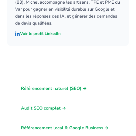
(83), Michel accompagne les artisans, TPE et PME du
Var pour gagner en visibilité durable sur Google et
dans les réponses des IA, et générer des demandes
de devis qualifiées.
Voir le profil LinkedIn
// POUR ALLER PLUS LOIN
Référencement naturel (SEO) →
Audit SEO complet →
Référencement local & Google Business →