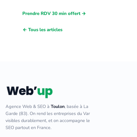
Prendre RDV 30 min offert →
← Tous les articles
Agence Web & SEO à
Toulon
, basée à La
Garde (83). On rend les entreprises du Var
visibles durablement, et on accompagne le
SEO partout en France.