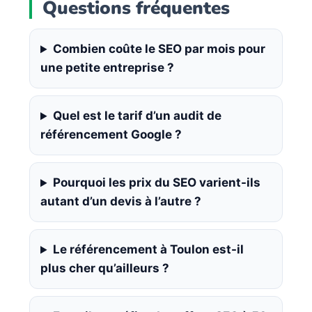
Questions fréquentes
Combien coûte le SEO par mois pour
une petite entreprise ?
Quel est le tarif d’un audit de
référencement Google ?
Pourquoi les prix du SEO varient-ils
autant d’un devis à l’autre ?
Le référencement à Toulon est-il
plus cher qu’ailleurs ?