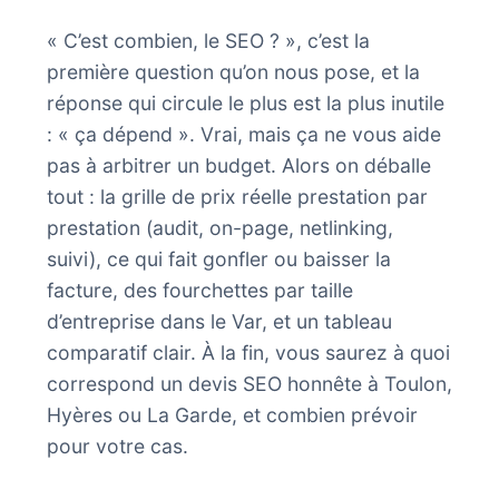
« C’est combien, le SEO ? », c’est la
première question qu’on nous pose, et la
réponse qui circule le plus est la plus inutile
: « ça dépend ». Vrai, mais ça ne vous aide
pas à arbitrer un budget. Alors on déballe
tout : la grille de prix réelle prestation par
prestation (audit, on-page, netlinking,
suivi), ce qui fait gonfler ou baisser la
facture, des fourchettes par taille
d’entreprise dans le Var, et un tableau
comparatif clair. À la fin, vous saurez à quoi
correspond un devis SEO honnête à Toulon,
Hyères ou La Garde, et combien prévoir
pour votre cas.