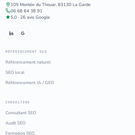
105 Montée du Thouar, 83130 La Garde
06 68 64 38 91
5,0 · 26 avis Google
RÉFÉRENCEMENT SEO
Référencement naturel
SEO local
Référencement IA / GEO
CONSULTING
Consultant SEO
Audit SEO
Formation SEO