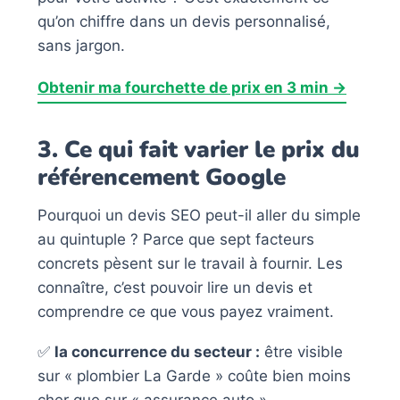
qu’on chiffre dans un devis personnalisé,
sans jargon.
Obtenir ma fourchette de prix en 3 min →
3. Ce qui fait varier le prix du
référencement Google
Pourquoi un devis SEO peut-il aller du simple
au quintuple ? Parce que sept facteurs
concrets pèsent sur le travail à fournir. Les
connaître, c’est pouvoir lire un devis et
comprendre ce que vous payez vraiment.
✅
la concurrence du secteur :
être visible
sur « plombier La Garde » coûte bien moins