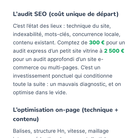
L’audit SEO (coût unique de départ)
C’est l’état des lieux : technique du site,
indexabilité, mots-clés, concurrence locale,
contenu existant. Comptez de
300 €
pour un
audit express d’un petit site vitrine à
2 500 €
pour un audit approfondi d’un site e-
commerce ou multi-pages. C’est un
investissement ponctuel qui conditionne
toute la suite : un mauvais diagnostic, et on
optimise dans le vide.
L’optimisation on-page (technique +
contenu)
Balises, structure Hn, vitesse, maillage