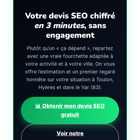
Votre devis SEO chiffré
en 3 minutes
, sans
engagement
Plutôt qu’un « ça dépend », repartez
avec une vraie fourchette adaptée à
votre activité et à votre ville. On vous
offre l’estimation et un premier regard
honnête sur votre situation à Toulon,
Hyères et dans le Var (83).
📊 Obtenir mon devis SEO
gratuit
Voir notre