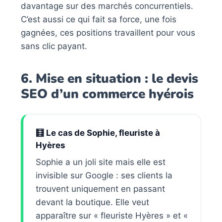
davantage sur des marchés concurrentiels.
C’est aussi ce qui fait sa force, une fois
gagnées, ces positions travaillent pour vous
sans clic payant.
6. Mise en situation : le devis
SEO d’un commerce hyérois
🧮 Le cas de Sophie, fleuriste à
Hyères
Sophie a un joli site mais elle est
invisible sur Google : ses clients la
trouvent uniquement en passant
devant la boutique. Elle veut
apparaître sur « fleuriste Hyères » et «