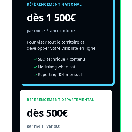
RÉFÉRENCEMENT NATIONAL
dès 1 500
€
par mois · France entière
Pour viser tout le territoire et
développer votre visibilité en ligne.
SEO technique + contenu
Netlinking white hat
Reporting ROI mensuel
RÉFÉRENCEMENT DÉPARTEMENTAL
dès 500
€
par mois · Var (83)