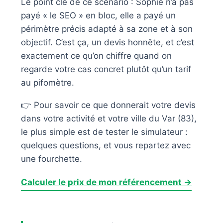
Le point clé de ce scénario : Sophie n’a pas
payé « le SEO » en bloc, elle a payé un
périmètre précis adapté à sa zone et à son
objectif. C’est ça, un devis honnête, et c’est
exactement ce qu’on chiffre quand on
regarde votre cas concret plutôt qu’un tarif
au pifomètre.
👉 Pour savoir ce que donnerait votre devis
dans votre activité et votre ville du Var (83),
le plus simple est de tester le simulateur :
quelques questions, et vous repartez avec
une fourchette.
Calculer le prix de mon référencement →