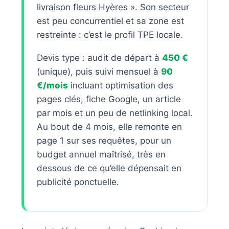
livraison fleurs Hyères ». Son secteur
est peu concurrentiel et sa zone est
restreinte : c’est le profil TPE locale.
Devis type : audit de départ à
450 €
(unique), puis suivi mensuel à
90
€/mois
incluant optimisation des
pages clés, fiche Google, un article
par mois et un peu de netlinking local.
Au bout de 4 mois, elle remonte en
page 1 sur ses requêtes, pour un
budget annuel maîtrisé, très en
dessous de ce qu’elle dépensait en
publicité ponctuelle.