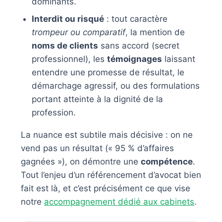
dominants.
Interdit ou risqué
: tout caractère
trompeur ou comparatif
, la mention de
noms de clients
sans accord (secret
professionnel), les
témoignages
laissant
entendre une promesse de résultat, le
démarchage agressif, ou des formulations
portant atteinte à la dignité de la
profession.
La nuance est subtile mais décisive : on ne
vend pas un résultat (« 95 % d’affaires
gagnées »), on démontre une
compétence
.
Tout l’enjeu d’un référencement d’avocat bien
fait est là, et c’est précisément ce que vise
notre
accompagnement dédié aux cabinets
.