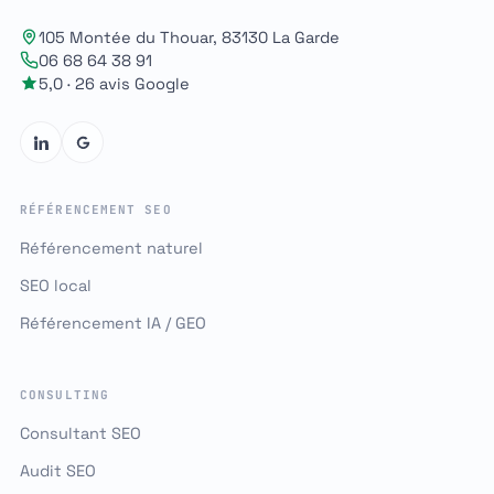
105 Montée du Thouar, 83130 La Garde
06 68 64 38 91
5,0 · 26 avis Google
RÉFÉRENCEMENT SEO
Référencement naturel
SEO local
Référencement IA / GEO
CONSULTING
Consultant SEO
Audit SEO