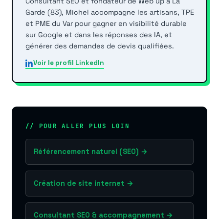
Consultant SEO et fondateur de Web'up à La
Garde (83), Michel accompagne les artisans, TPE
et PME du Var pour gagner en visibilité durable
sur Google et dans les réponses des IA, et
générer des demandes de devis qualifiées.
Voir le profil LinkedIn
// POUR ALLER PLUS LOIN
Référencement naturel (SEO) →
Création de site internet →
Consultant SEO & accompagnement →