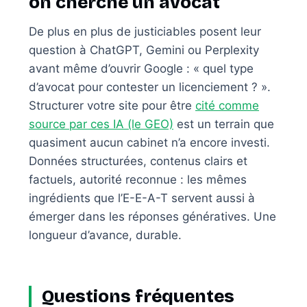
on cherche un avocat
De plus en plus de justiciables posent leur
question à ChatGPT, Gemini ou Perplexity
avant même d’ouvrir Google : « quel type
d’avocat pour contester un licenciement ? ».
Structurer votre site pour être
cité comme
source par ces IA (le GEO)
est un terrain que
quasiment aucun cabinet n’a encore investi.
Données structurées, contenus clairs et
factuels, autorité reconnue : les mêmes
ingrédients que l’E-E-A-T servent aussi à
émerger dans les réponses génératives. Une
longueur d’avance, durable.
Questions fréquentes