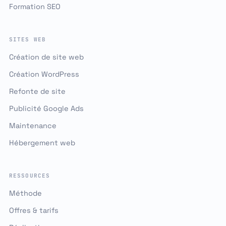
Formation SEO
SITES WEB
Création de site web
Création WordPress
Refonte de site
Publicité Google Ads
Maintenance
Hébergement web
RESSOURCES
Méthode
Offres & tarifs