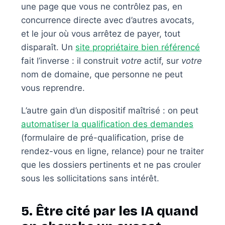
une page que vous ne contrôlez pas, en
concurrence directe avec d’autres avocats,
et le jour où vous arrêtez de payer, tout
disparaît. Un
site propriétaire bien référencé
fait l’inverse : il construit
votre
actif, sur
votre
nom de domaine, que personne ne peut
vous reprendre.
L’autre gain d’un dispositif maîtrisé : on peut
automatiser la qualification des demandes
(formulaire de pré-qualification, prise de
rendez-vous en ligne, relance) pour ne traiter
que les dossiers pertinents et ne pas crouler
sous les sollicitations sans intérêt.
5. Être cité par les IA quand