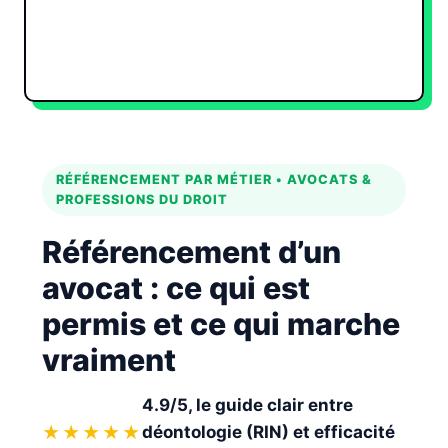
Automatiser le contenu SEO
RÉFÉRENCEMENT PAR MÉTIER • AVOCATS &
PROFESSIONS DU DROIT
Référencement d’un
avocat :
ce qui est
permis
et ce qui marche
vraiment
4.9/5, le guide clair entre
★★★★★
déontologie (RIN) et efficacité