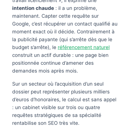
travail licenciement », il exprime une
intention chaude
: il a un problème,
maintenant. Capter cette requête sur
Google, c’est récupérer un contact qualifié au
moment exact où il décide. Contrairement à
la publicité payante (qui s’arrête dès que le
budget s’arrête), le
référencement naturel
construit un actif durable : une page bien
positionnée continue d’amener des
demandes mois après mois.
Sur un secteur où l’acquisition d’un seul
dossier peut représenter plusieurs milliers
d’euros d’honoraires, le calcul est sans appel
: un cabinet visible sur trois ou quatre
requêtes stratégiques de sa spécialité
rentabilise son SEO très vite.