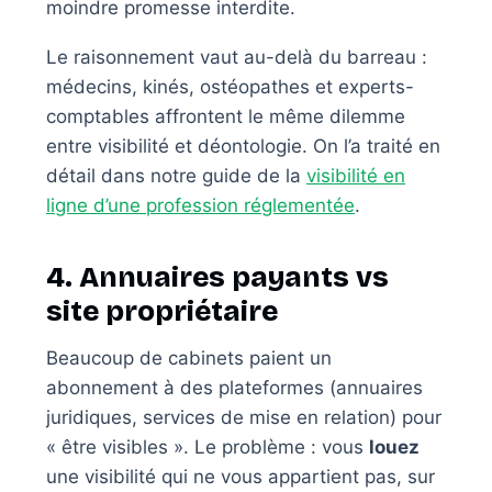
moindre promesse interdite.
Le raisonnement vaut au-delà du barreau :
médecins, kinés, ostéopathes et experts-
comptables affrontent le même dilemme
entre visibilité et déontologie. On l’a traité en
détail dans notre guide de la
visibilité en
ligne d’une profession réglementée
.
4. Annuaires payants vs
site propriétaire
Beaucoup de cabinets paient un
abonnement à des plateformes (annuaires
juridiques, services de mise en relation) pour
« être visibles ». Le problème : vous
louez
une visibilité qui ne vous appartient pas, sur