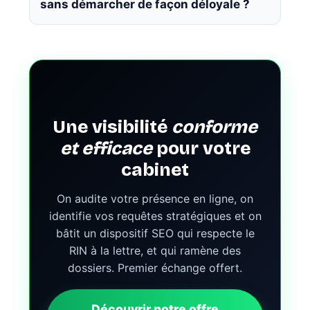
sans démarcher de façon déloyale ?
Une visibilité
conforme
et efficace
pour votre
cabinet
On audite votre présence en ligne, on
identifie vos requêtes stratégiques et on
bâtit un dispositif SEO qui respecte le
RIN à la lettre, et qui ramène des
dossiers. Premier échange offert.
Découvrir notre offre