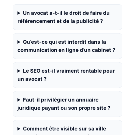
Un avocat a-t-il le droit de faire du
référencement et de la publicité ?
Qu’est-ce qui est interdit dans la
communication en ligne d’un cabinet ?
Le SEO est-il vraiment rentable pour
un avocat ?
Faut-il privilégier un annuaire
juridique payant ou son propre site ?
Comment être visible sur sa ville