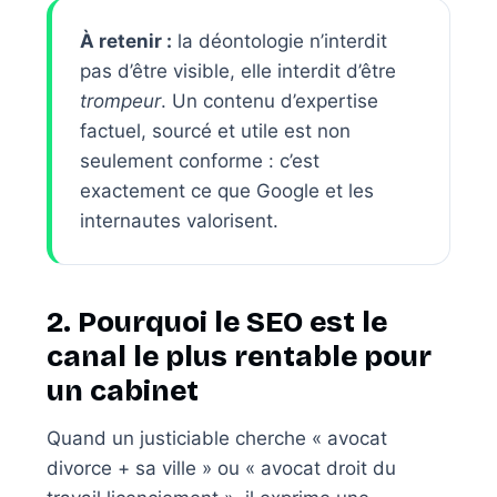
À retenir :
la déontologie n’interdit
pas d’être visible, elle interdit d’être
trompeur
. Un contenu d’expertise
factuel, sourcé et utile est non
seulement conforme : c’est
exactement ce que Google et les
internautes valorisent.
2. Pourquoi le SEO est le
canal le plus rentable pour
un cabinet
Quand un justiciable cherche « avocat
divorce + sa ville » ou « avocat droit du