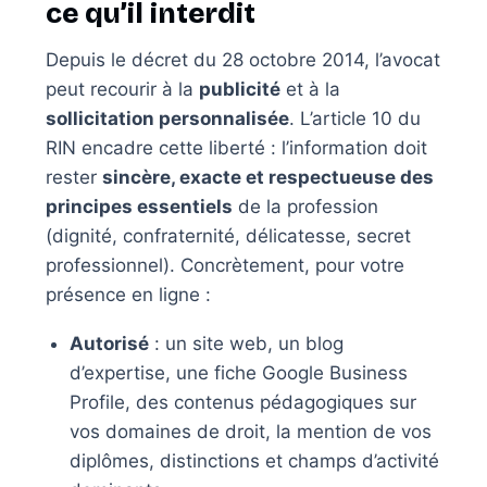
ce qu’il interdit
Depuis le décret du 28 octobre 2014, l’avocat
peut recourir à la
publicité
et à la
sollicitation personnalisée
. L’article 10 du
RIN encadre cette liberté : l’information doit
rester
sincère, exacte et respectueuse des
principes essentiels
de la profession
(dignité, confraternité, délicatesse, secret
professionnel). Concrètement, pour votre
présence en ligne :
Autorisé
: un site web, un blog
d’expertise, une fiche Google Business
Profile, des contenus pédagogiques sur
vos domaines de droit, la mention de vos
diplômes, distinctions et champs d’activité