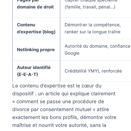
domaine de droit
(famille, travail, pénal…)
Contenu
Démontrer la compétence,
d’expertise (blog)
ranker sur la longue traîne
Autorité du domaine, confiance
Netlinking propre
Google
Auteur identifié
Crédibilité YMYL renforcée
(E-E-A-T)
Le contenu d’expertise est le cœur du
dispositif : un article qui explique clairement
« comment se passe une procédure de
divorce par consentement mutuel » attire
exactement les bons profils, démontre votre
maîtrise et nourrit votre autorité, sans la