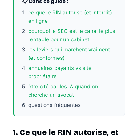
📋 Dans ce guide :
ce que le RIN autorise (et interdit)
en ligne
pourquoi le SEO est le canal le plus
rentable pour un cabinet
les leviers qui marchent vraiment
(et conformes)
annuaires payants vs site
propriétaire
être cité par les IA quand on
cherche un avocat
questions fréquentes
1. Ce que le RIN autorise, et