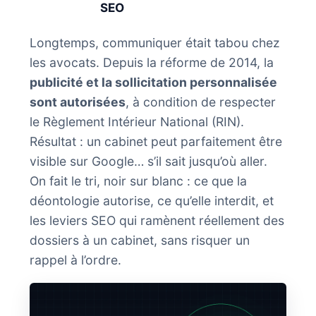
SEO
Longtemps, communiquer était tabou chez
les avocats. Depuis la réforme de 2014, la
publicité et la sollicitation personnalisée
sont autorisées
, à condition de respecter
le Règlement Intérieur National (RIN).
Résultat : un cabinet peut parfaitement être
visible sur Google… s’il sait jusqu’où aller.
On fait le tri, noir sur blanc : ce que la
déontologie autorise, ce qu’elle interdit, et
les leviers SEO qui ramènent réellement des
dossiers à un cabinet, sans risquer un
rappel à l’ordre.