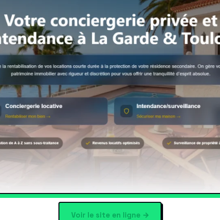
Voir le site en ligne →