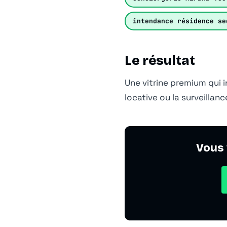
intendance résidence se
Le résultat
Une vitrine premium qui 
locative ou la surveillanc
Vous 