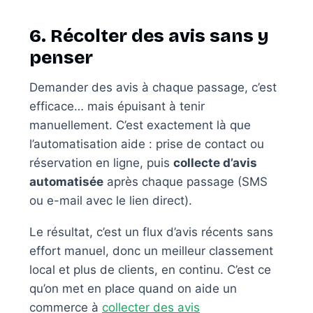
6. Récolter des avis sans y
penser
Demander des avis à chaque passage, c’est
efficace… mais épuisant à tenir
manuellement. C’est exactement là que
l’automatisation aide : prise de contact ou
réservation en ligne, puis
collecte d’avis
automatisée
après chaque passage (SMS
ou e-mail avec le lien direct).
Le résultat, c’est un flux d’avis récents sans
effort manuel, donc un meilleur classement
local et plus de clients, en continu. C’est ce
qu’on met en place quand on aide un
commerce à
collecter des avis