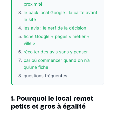
proximité
le pack local Google : la carte avant
le site
les avis : le nerf de la décision
fiche Google + pages « métier +
ville »
récolter des avis sans y penser
par où commencer quand on n’a
qu’une fiche
questions fréquentes
1. Pourquoi le local remet
petits et gros à égalité