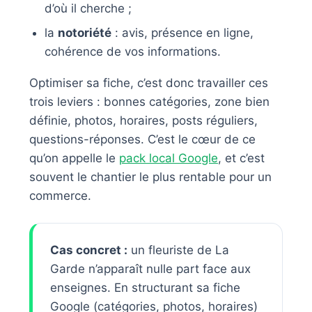
d’où il cherche ;
la
notoriété
: avis, présence en ligne,
cohérence de vos informations.
Optimiser sa fiche, c’est donc travailler ces
trois leviers : bonnes catégories, zone bien
définie, photos, horaires, posts réguliers,
questions-réponses. C’est le cœur de ce
qu’on appelle le
pack local Google
, et c’est
souvent le chantier le plus rentable pour un
commerce.
Cas concret :
un fleuriste de La
Garde n’apparaît nulle part face aux
enseignes. En structurant sa fiche
Google (catégories, photos, horaires)