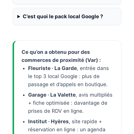
C’est quoi le pack local Google ?
Ce qu’on a obtenu pour des
commerces de proximité (Var) :
Fleuriste · La Garde
, entrée dans
le top 3 local Google : plus de
passage et d’appels en boutique.
Garage · La Valette
, avis multipliés
+ fiche optimisée : davantage de
prises de RDV en ligne.
Institut · Hyères
, site rapide +
réservation en ligne : un agenda