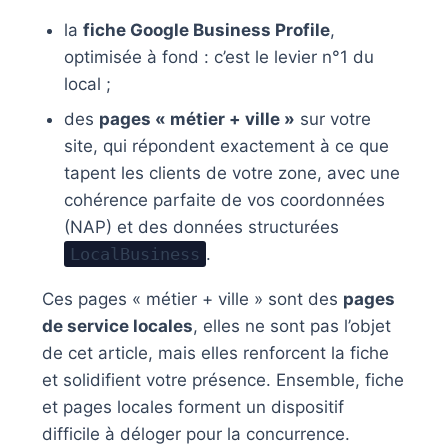
la
fiche Google Business Profile
,
optimisée à fond : c’est le levier n°1 du
local ;
des
pages « métier + ville »
sur votre
site, qui répondent exactement à ce que
tapent les clients de votre zone, avec une
cohérence parfaite de vos coordonnées
(NAP) et des données structurées
LocalBusiness
.
Ces pages « métier + ville » sont des
pages
de service locales
, elles ne sont pas l’objet
de cet article, mais elles renforcent la fiche
et solidifient votre présence. Ensemble, fiche
et pages locales forment un dispositif
difficile à déloger pour la concurrence.