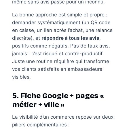
même sans avis passe pour un inconnu.
La bonne approche est simple et propre :
demander systématiquement (un QR code
en caisse, un lien après l’achat, une relance
discrète), et
répondre à tous les avis
,
positifs comme négatifs. Pas de faux avis,
jamais : c’est risqué et contre-productif.
Juste une routine régulière qui transforme
vos clients satisfaits en ambassadeurs
visibles.
5. Fiche Google + pages «
métier + ville »
La visibilité d’un commerce repose sur deux
piliers complémentaires :