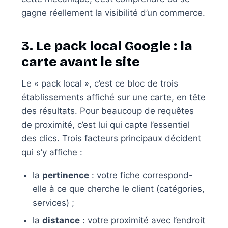
gagne réellement la visibilité d’un commerce.
3. Le pack local Google : la
carte avant le site
Le « pack local », c’est ce bloc de trois
établissements affiché sur une carte, en tête
des résultats. Pour beaucoup de requêtes
de proximité, c’est lui qui capte l’essentiel
des clics. Trois facteurs principaux décident
qui s’y affiche :
la
pertinence
: votre fiche correspond-
elle à ce que cherche le client (catégories,
services) ;
la
distance
: votre proximité avec l’endroit