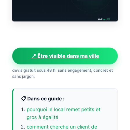
📍 Être visible dans ma ville
devis gratuit sous 48 h, sans engagement, concret et
sans jargon.
📋 Dans ce guide :
pourquoi le local remet petits et
gros à égalité
comment cherche un client de