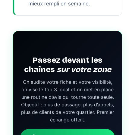
mieux rempli en semaine.
Passez devant les
chaînes
sur votre zone
On audite votre fiche et votre visibilité,
on vise le top 3 local et on met en place
une routine d’avis qui tourne toute seule.
Objectif : plus de passage, plus d’appels,
plus de clients de votre quartier. Premier
échange offert.