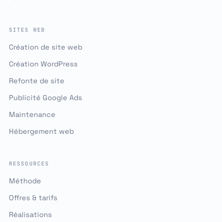
SITES WEB
Création de site web
Création WordPress
Refonte de site
Publicité Google Ads
Maintenance
Hébergement web
RESSOURCES
Méthode
Offres & tarifs
Réalisations