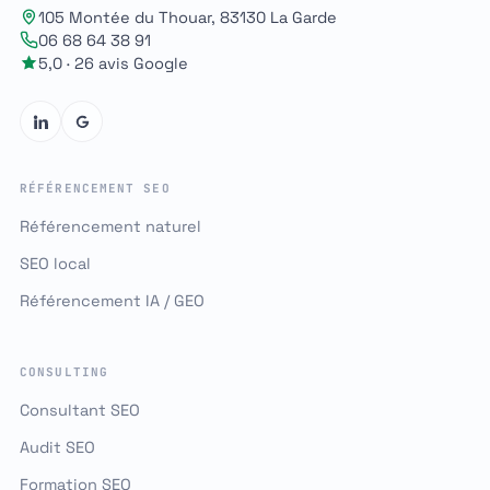
105 Montée du Thouar, 83130 La Garde
06 68 64 38 91
5,0 · 26 avis Google
RÉFÉRENCEMENT SEO
Référencement naturel
SEO local
Référencement IA / GEO
CONSULTING
Consultant SEO
Audit SEO
Formation SEO