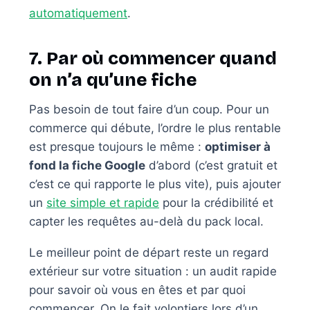
automatiquement
.
7. Par où commencer quand
on n’a qu’une fiche
Pas besoin de tout faire d’un coup. Pour un
commerce qui débute, l’ordre le plus rentable
est presque toujours le même :
optimiser à
fond la fiche Google
d’abord (c’est gratuit et
c’est ce qui rapporte le plus vite), puis ajouter
un
site simple et rapide
pour la crédibilité et
capter les requêtes au-delà du pack local.
Le meilleur point de départ reste un regard
extérieur sur votre situation : un audit rapide
pour savoir où vous en êtes et par quoi
commencer. On le fait volontiers lors d’un