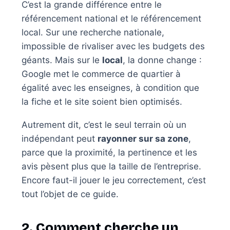
C’est la grande différence entre le
référencement national et le référencement
local. Sur une recherche nationale,
impossible de rivaliser avec les budgets des
géants. Mais sur le
local
, la donne change :
Google met le commerce de quartier à
égalité avec les enseignes, à condition que
la fiche et le site soient bien optimisés.
Autrement dit, c’est le seul terrain où un
indépendant peut
rayonner sur sa zone
,
parce que la proximité, la pertinence et les
avis pèsent plus que la taille de l’entreprise.
Encore faut-il jouer le jeu correctement, c’est
tout l’objet de ce guide.
2. Comment cherche un