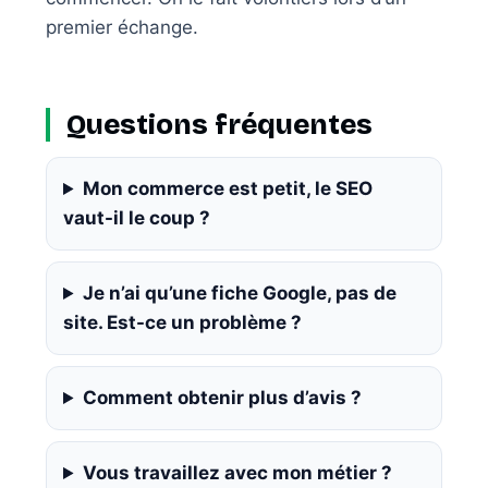
premier échange.
Questions fréquentes
Mon commerce est petit, le SEO
vaut-il le coup ?
Je n’ai qu’une fiche Google, pas de
site. Est-ce un problème ?
Comment obtenir plus d’avis ?
Vous travaillez avec mon métier ?