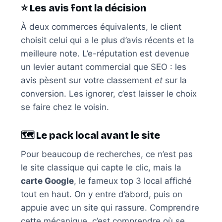
⭐ Les avis font la décision
À deux commerces équivalents, le client
choisit celui qui a le plus d’avis récents et la
meilleure note. L’e-réputation est devenue
un levier autant commercial que SEO : les
avis pèsent sur votre classement
et
sur la
conversion. Les ignorer, c’est laisser le choix
se faire chez le voisin.
🗺️ Le pack local avant le site
Pour beaucoup de recherches, ce n’est pas
le site classique qui capte le clic, mais la
carte Google
, le fameux top 3 local affiché
tout en haut. On y entre d’abord, puis on
appuie avec un site qui rassure. Comprendre
cette mécanique, c’est comprendre où se