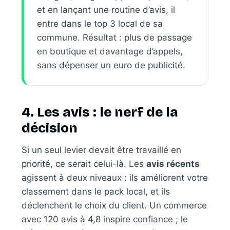
et en lançant une routine d’avis, il
entre dans le top 3 local de sa
commune. Résultat : plus de passage
en boutique et davantage d’appels,
sans dépenser un euro de publicité.
4. Les avis : le nerf de la
décision
Si un seul levier devait être travaillé en
priorité, ce serait celui-là. Les
avis récents
agissent à deux niveaux : ils améliorent votre
classement dans le pack local, et ils
déclenchent le choix du client. Un commerce
avec 120 avis à 4,8 inspire confiance ; le