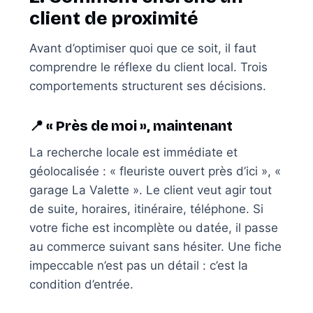
client de proximité
Avant d’optimiser quoi que ce soit, il faut
comprendre le réflexe du client local. Trois
comportements structurent ses décisions.
📍 « Près de moi », maintenant
La recherche locale est immédiate et
géolocalisée : « fleuriste ouvert près d’ici », «
garage La Valette ». Le client veut agir tout
de suite, horaires, itinéraire, téléphone. Si
votre fiche est incomplète ou datée, il passe
au commerce suivant sans hésiter. Une fiche
impeccable n’est pas un détail : c’est la
condition d’entrée.