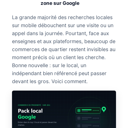
zone sur Google
La grande majorité des recherches locales
sur mobile débouchent sur une visite ou un
appel dans la journée. Pourtant, face aux
enseignes et aux plateformes, beaucoup de
commerces de quartier restent invisibles au
moment précis où un client les cherche.
Bonne nouvelle : sur le local, un
indépendant bien référencé peut passer
devant les gros. Voici comment.