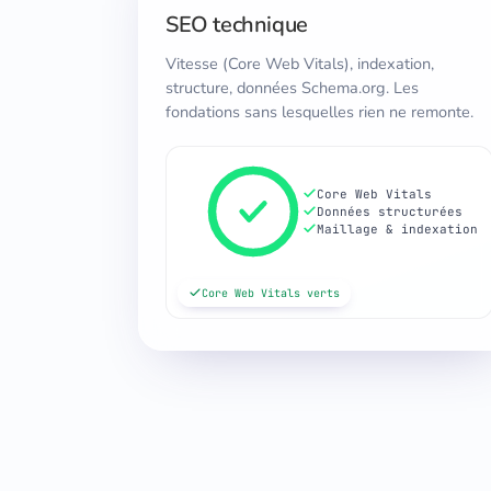
SEO technique
Vitesse (Core Web Vitals), indexation,
structure, données Schema.org. Les
fondations sans lesquelles rien ne remonte.
Core Web Vitals
Données structurées
Maillage & indexation
Core Web Vitals verts