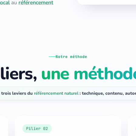
ocal
au
référencement
Notre méthode
liers,
une méthode 
 trois leviers du
référencement naturel
: technique, contenu, autor
Pilier 02