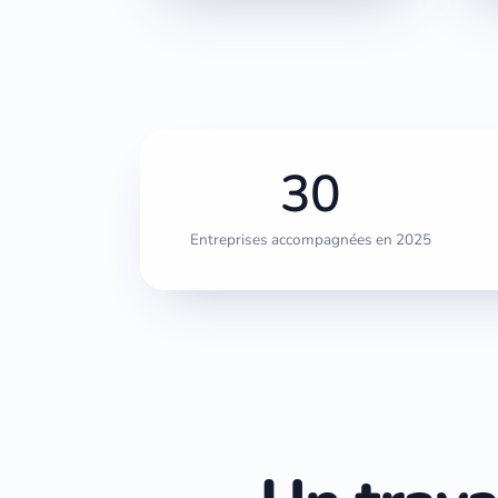
30
Entreprises accompagnées en 2025