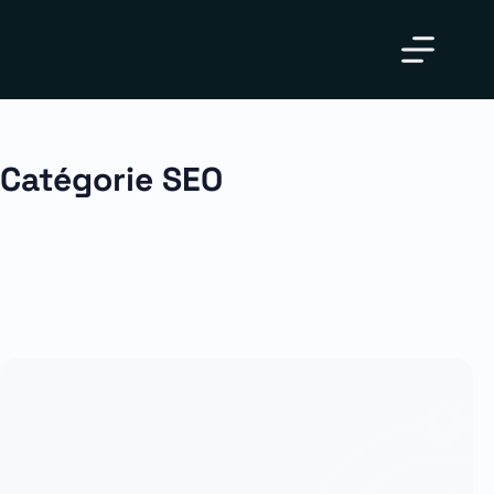
Catégorie
SEO